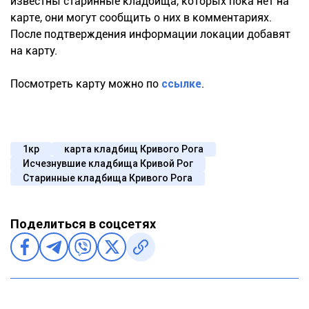
известны старинные кладбища, которых пока нет на
карте, они могут сообщить о них в комментариях.
После подтверждения информации локации добавят
на карту.
Посмотреть карту можно по
ссылке
.
1кр
карта кладбищ Кривого Рога
Исчезнувшие кладбища Кривой Рог
Старинные кладбища Кривого Рога
Поделиться в соцсетях