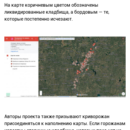
На карте коричневым цветом обозначены
ликвидированные кладбища, а бордовым — те,
которые постепенно исчезают.
Авторы проекта также призывают криворожан
присоединяться к наполнению карты. Если горожанам