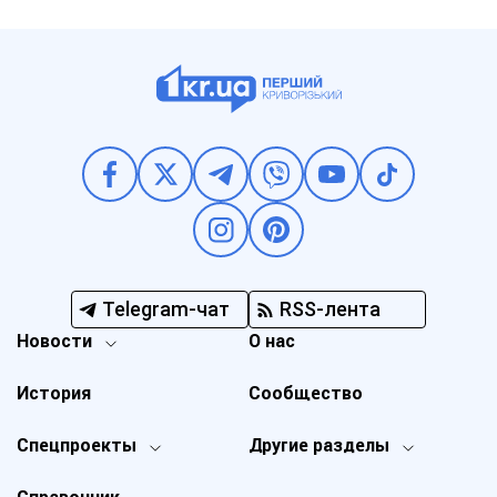
Telegram-чат
RSS-лента
Новости
О нас
История
Сообщество
Спецпроекты
Другие разделы