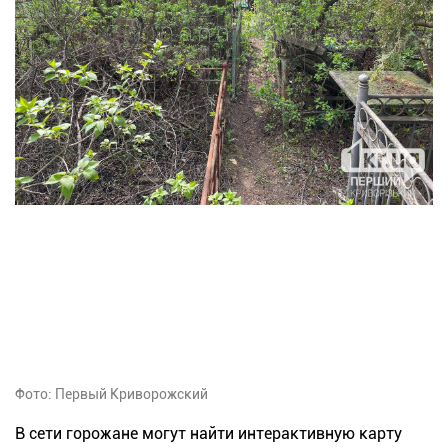
Фото: Первый Криворожский
В сети горожане могут найти интерактивную карту