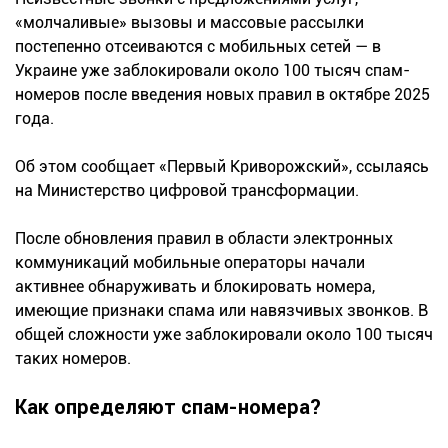
«молчаливые» вызовы и массовые рассылки
постепенно отсеиваются с мобильных сетей — в
Украине уже заблокировали около 100 тысяч спам-
номеров после введения новых правил в октябре 2025
года.
Об этом сообщает «Первый Криворожский», ссылаясь
на Министерство цифровой трансформации.
После обновления правил в области электронных
коммуникаций мобильные операторы начали
активнее обнаруживать и блокировать номера,
имеющие признаки спама или навязчивых звонков. В
общей сложности уже заблокировали около 100 тысяч
таких номеров.
Как определяют спам-номера?