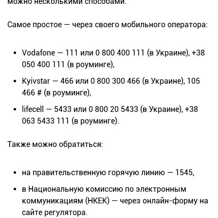
можно несколькими способами.
Самое простое — через своего мобильного оператора:
Vodafone — 111 или 0 800 400 111 (в Украине), +38
050 400 111 (в роуминге),
Kyivstar — 466 или 0 800 300 466 (в Украине), 105
466 # (в роуминге),
lifecell — 5433 или 0 800 20 5433 (в Украине), +38
063 5433 111 (в роуминге).
Также можно обратиться:
на правительственную горячую линию — 1545,
в Национальную комиссию по электронным
коммуникациям (НКЕК) — через онлайн-форму на
сайте регулятора.