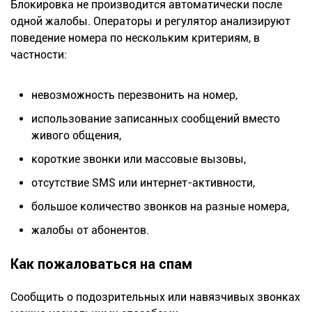
Блокировка не производится автоматически после
одной жалобы. Операторы и регулятор анализируют
поведение номера по нескольким критериям, в
частности:
невозможность перезвонить на номер,
использование записанных сообщений вместо
живого общения,
короткие звонки или массовые вызовы,
отсутствие SMS или интернет-активности,
большое количество звонков на разные номера,
жалобы от абонентов.
Как пожаловаться на спам
Сообщить о подозрительных или навязчивых звонках