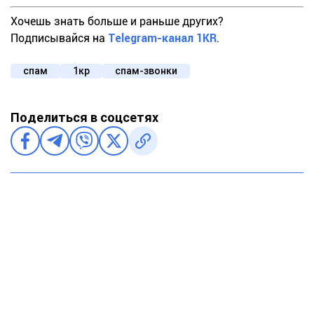
Хочешь знать больше и раньше других?
Подписывайся на
Telegram-канал 1KR
.
спам
1кр
спам-звонки
Поделиться в соцсетях