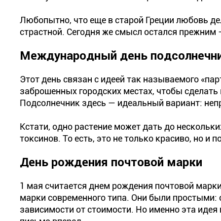
Любопытно, что еще в старой Греции любовь де
страстной. Сегодня же смысл остался прежним —
Международный день подсолнечн
Этот день связан с идеей так называемого «па
заброшенных городских местах, чтобы сделать
Подсолнечник здесь — идеальный вариант: неп
Кстати, одно растение может дать до нескольк
токсинов. То есть, это не только красиво, но и п
День рождения почтовой марки
1 мая считается днем рождения почтовой марки
марки современного типа. Они были простыми:
зависимости от стоимости. Но именно эта идея