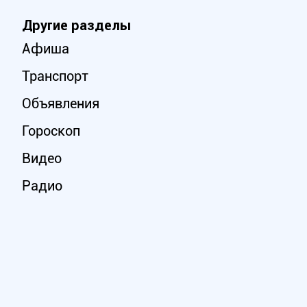
Другие разделы
Афиша
Транспорт
Объявления
Гороскоп
Видео
Радио