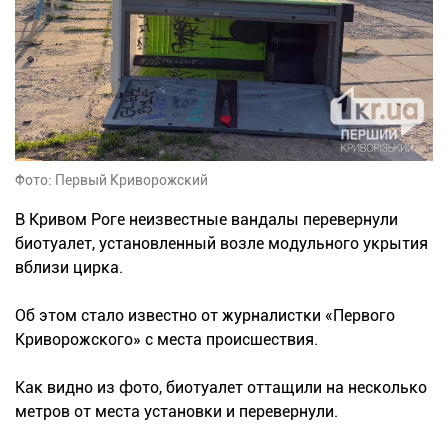
Фото: Первый Криворожский
В Кривом Роге неизвестные вандалы перевернули
биотуалет, установленный возле модульного укрытия
вблизи цирка.
Об этом стало известно от журналистки «Первого
Криворожского» с места происшествия.
Как видно из фото, биотуалет оттащили на несколько
метров от места установки и перевернули.