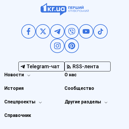
Telegram-чат
RSS-лента
Новости
О нас
История
Сообщество
Спецпроекты
Другие разделы
Справочник