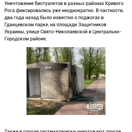
Уничтожение биотуалетов в разных районах Кривого
Рога фиксировались уже неоднократно. В частности,
два года назад было известно о поджогах в
Гданцевском парке, на площади Защитников
Украины, улице Свято-Николаевской в Центрально-
Городском районе.
Также в городе систематически уничтожают другое