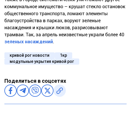
коммунальное имущество – крушат стекло остановок
общественного транспорта, ломают элементы
благоустройства в парках, воруют зеленые
насаждения и крышки люков, разрисовывают
трамваи. Так, за апрель неизвестные украли более 40
зеленых насаждений
.
кривой рог новости
1кр
модульные укрытия кривой рог
Поделиться в соцсетях