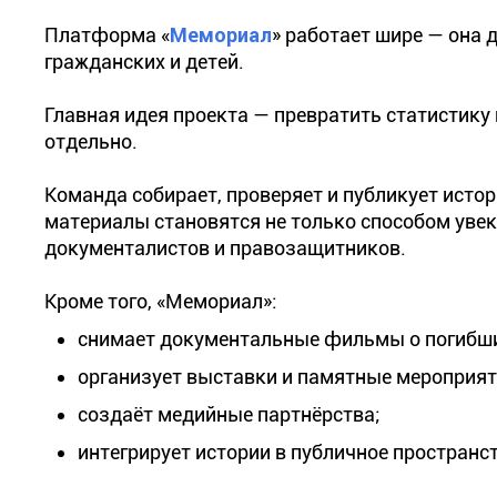
Платформа «
Мемориал
» работает шире — она 
гражданских и детей.
Главная идея проекта — превратить статистику 
отдельно.
Команда собирает, проверяет и публикует истори
материалы становятся не только способом увек
документалистов и правозащитников.
Кроме того, «Мемориал»:
снимает документальные фильмы о погибш
организует выставки и памятные мероприят
создаёт медийные партнёрства;
интегрирует истории в публичное пространс