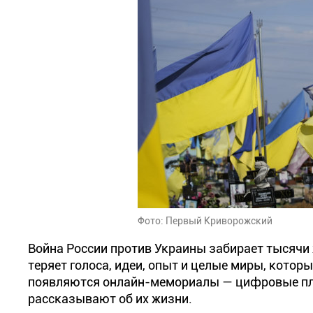
Фото: Первый Криворожский
Война России против Украины забирает тысячи 
теряет голоса, идеи, опыт и целые миры, котор
появляются онлайн-мемориалы — цифровые пл
рассказывают об их жизни.