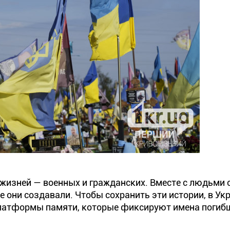
жизней — военных и гражданских. Вместе с людьми 
ые они создавали. Чтобы сохранить эти истории, в Ук
атформы памяти, которые фиксируют имена погибш