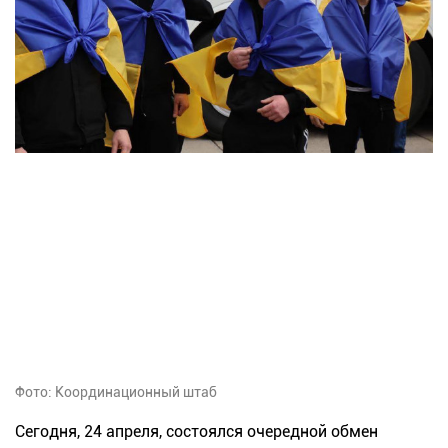
Фото: Координационный штаб
Сегодня, 24 апреля, состоялся очередной обмен