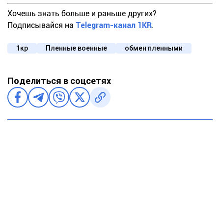
Хочешь знать больше и раньше других?
Подписывайся на
Telegram-канал 1KR
.
1кр
Пленные военные
обмен пленными
Поделиться в соцсетях