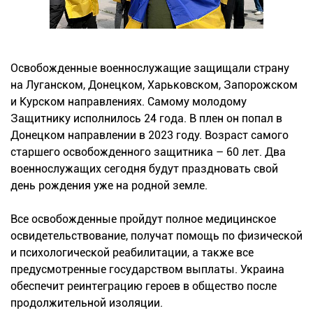
Освобожденные военнослужащие защищали страну
на Луганском, Донецком, Харьковском, Запорожском
и Курском направлениях. Самому молодому
Защитнику исполнилось 24 года. В плен он попал в
Донецком направлении в 2023 году. Возраст самого
старшего освобожденного защитника – 60 лет. Два
военнослужащих сегодня будут праздновать свой
день рождения уже на родной земле.
Все освобожденные пройдут полное медицинское
освидетельствование, получат помощь по физической
и психологической реабилитации, а также все
предусмотренные государством выплаты. Украина
обеспечит реинтеграцию героев в общество после
продолжительной изоляции.