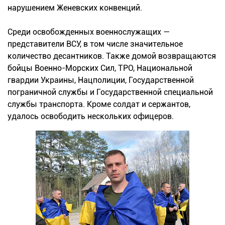
нарушением Женевских конвенций.
Среди освобожденных военнослужащих —
представители ВСУ, в том числе значительное
количество десантников. Также домой возвращаются
бойцы Военно-Морских Сил, ТРО, Национальной
гвардии Украины, Нацполиции, Государственной
пограничной службы и Государственной специальной
службы транспорта. Кроме солдат и сержантов,
удалось освободить нескольких офицеров.