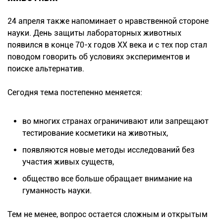
24 апреля также напоминает о нравственной стороне
науки. День защиты лабораторных животных
появился в конце 70-х годов ХХ века и с тех пор стал
поводом говорить об условиях экспериментов и
поиске альтернатив.
Сегодня тема постепенно меняется:
во многих странах ограничивают или запрещают
тестирование косметики на животных,
появляются новые методы исследований без
участия живых существ,
общество все больше обращает внимание на
гуманность науки.
Тем не менее, вопрос остается сложным и открытым