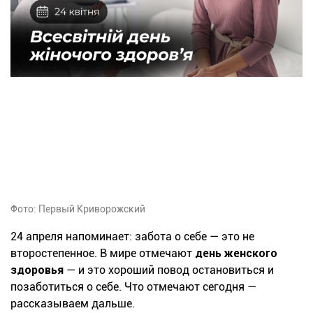
Фото: Первый Криворожский
24 апреля напоминает: забота о себе — это не
второстепенное. В мире отмечают
день женского
здоровья
— и это хороший повод остановиться и
позаботиться о себе. Что отмечают сегодня —
рассказываем дальше.