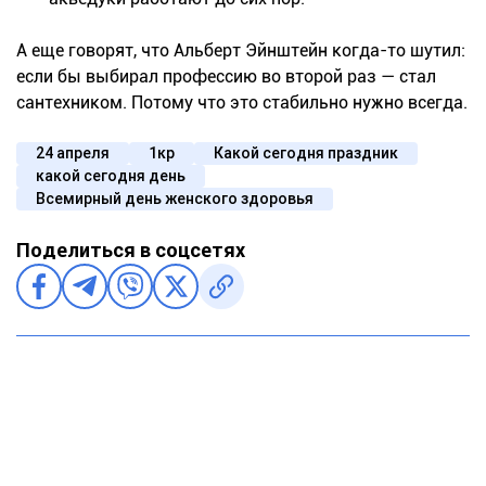
А еще говорят, что Альберт Эйнштейн когда-то шутил:
если бы выбирал профессию во второй раз — стал
сантехником. Потому что это стабильно нужно всегда.
24 апреля
1кр
Какой сегодня праздник
какой сегодня день
Всемирный день женского здоровья
Поделиться в соцсетях