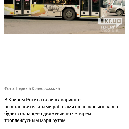
Фото: Первый Криворожский
В Кривом Роге в связи с аварийно-
восстановительными работами на несколько часов
будет сокращено движение по четырем
троллейбусным маршрутам.