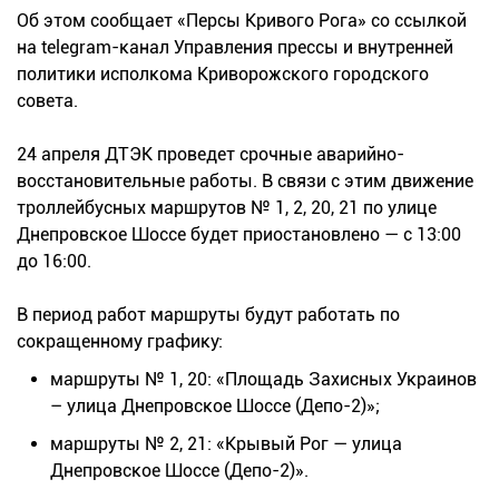
Об этом сообщает «Персы Кривого Рога» со ссылкой
на telegram-канал Управления прессы и внутренней
политики исполкома Криворожского городского
совета.
24 апреля ДТЭК проведет срочные аварийно-
восстановительные работы. В связи с этим движение
троллейбусных маршрутов № 1, 2, 20, 21 по улице
Днепровское Шоссе будет приостановлено — с 13:00
до 16:00.
В период работ маршруты будут работать по
сокращенному графику:
маршруты № 1, 20: «Площадь Захисных Украинов
– улица Днепровское Шоссе (Депо-2)»;
маршруты № 2, 21: «Крывый Рог — улица
Днепровское Шоссе (Депо-2)».