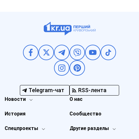
Telegram-чат
RSS-лента
Новости
О нас
История
Сообщество
Спецпроекты
Другие разделы