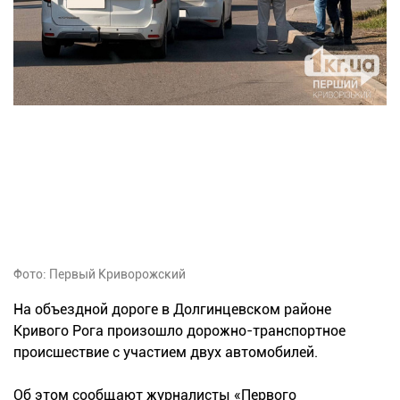
Фото: Первый Криворожский
На объездной дороге в Долгинцевском районе
Кривого Рога произошло дорожно-транспортное
происшествие с участием двух автомобилей.
Об этом сообщают журналисты «Первого