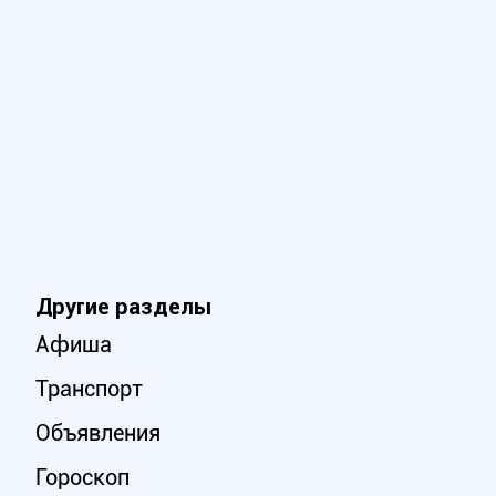
Другие разделы
Афиша
Транспорт
Объявления
Гороскоп