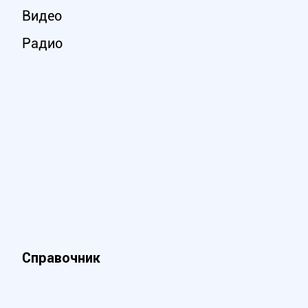
Видео
Радио
Справочник