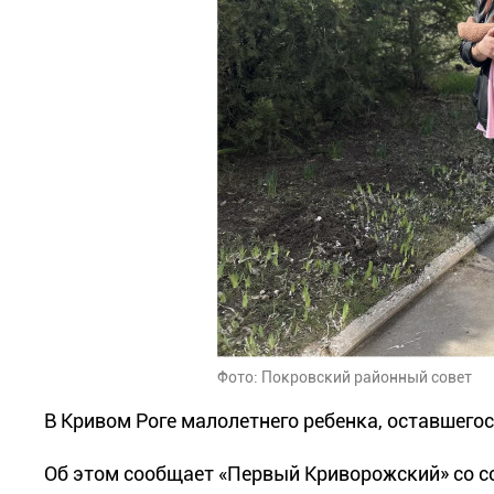
Фото: Покровский районный совет
В Кривом Роге малолетнего ребенка, оставшего
Об этом сообщает «Первый Криворожский» со с