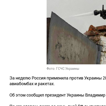
Фото: ГСЧС Украины
За неделю Россия применила против Украины 28
авиабомбах и ракетах.
Об этом сообщил президент Украины Владимир