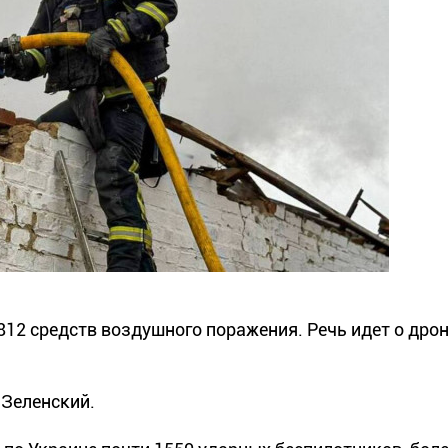
12 средств воздушного поражения. Речь идет о дрон
 Зеленский.