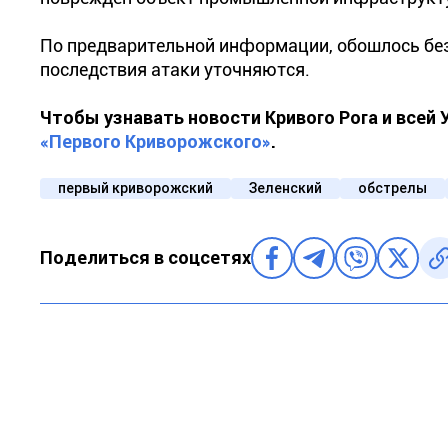
По предварительной информации, обошлось без
последствия атаки уточняются.
Чтобы узнавать новости Кривого Рога и всей
«Первого Криворожского»
.
первый криворожский
Зеленский
обстрелы
Поделиться в соцсетях