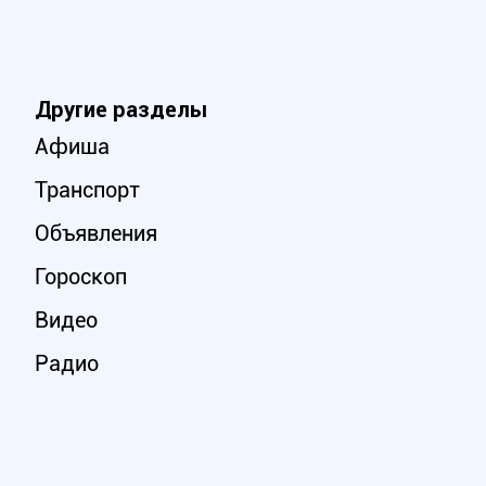
Другие разделы
Афиша
Транспорт
Объявления
Гороскоп
Видео
Радио