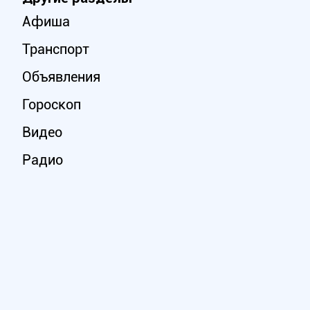
Афиша
Транспорт
Объявления
Гороскоп
Видео
Радио