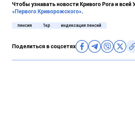
Чтобы узнавать новости Кривого Рога и всей
«Первого Криворожского»
.
пенсия
1кр
индексация пенсий
Поделиться в соцсетях