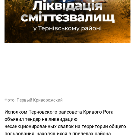
Фото: Первый Криворожский
Исполком Терновского райсовета Кривого Рога
объявил тендер на ликвидацию
несанкционированных свалок на территории общего
пользования, находящихся в пределах района.