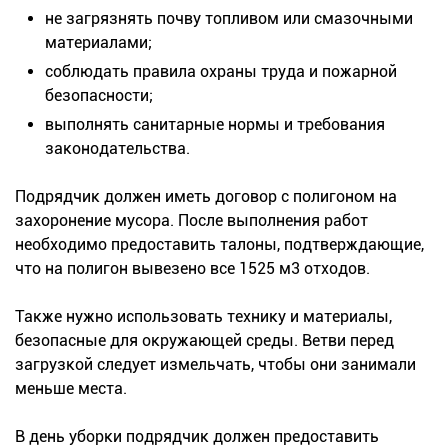
не загрязнять почву топливом или смазочными
материалами;
соблюдать правила охраны труда и пожарной
безопасности;
выполнять санитарные нормы и требования
законодательства.
Подрядчик должен иметь договор с полигоном на
захоронение мусора. После выполнения работ
необходимо предоставить талоны, подтверждающие,
что на полигон вывезено все 1525 м3 отходов.
Также нужно использовать технику и материалы,
безопасные для окружающей среды. Ветви перед
загрузкой следует измельчать, чтобы они занимали
меньше места.
В день уборки подрядчик должен предоставить