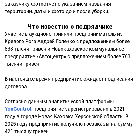
заказчику фотоотчет с указанием названия
территории, даты и фото до и после уборки.
Что известно о подрядчике
Участие в аукционе приняли предприниматель из
Кривого Рога Андрей Голенко с предложением более
838 тысяч гривен и Новокаховское коммунальное
предприятие «Автоцентр» с предложением более 761
тысячи гривен.
В настоящее время предприятие ожидает подписания
договора.
Согласно данным аналитической платформы
YouControl
, предприятие зарегистрировано в 2021
году в городе Новая Каховка Херсонской области. В
2025 году предприятие получило госзаказы на сумму
421 тысячу гривен.