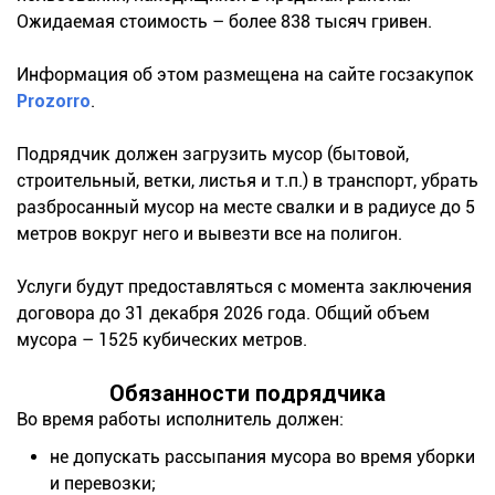
Ожидаемая стоимость – более 838 тысяч гривен.
Информация об этом размещена на сайте госзакупок
Prozorro
.
Подрядчик должен загрузить мусор (бытовой,
строительный, ветки, листья и т.п.) в транспорт, убрать
разбросанный мусор на месте свалки и в радиусе до 5
метров вокруг него и вывезти все на полигон.
Услуги будут предоставляться с момента заключения
договора до 31 декабря 2026 года. Общий объем
мусора – 1525 кубических метров.
Обязанности подрядчика
Во время работы исполнитель должен:
не допускать рассыпания мусора во время уборки
и перевозки;