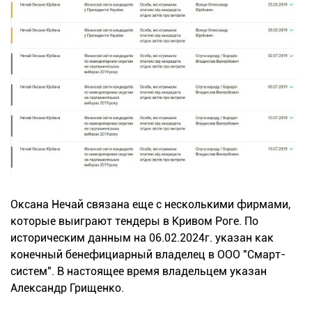
Оксана Нечай связана еще с несколькими фирмами,
которые выиграют тендеры в Кривом Роге. По
историческим данным на 06.02.2024г. указан как
конечный бенефициарный владелец в ООО "Смарт-
систем". В настоящее время владельцем указан
Александр Грищенко.