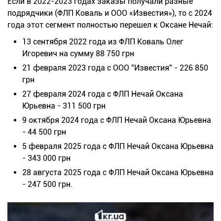
Если в 2022-2023 годах заказы получали разные
подрядчики (ФЛП Коваль и ООО «Известия»), то с 2024
года этот сегмент полностью перешел к Оксане Нечай:
13 сентября 2022 года из ФЛП Коваль Олег
Игоревич на сумму 88 750 грн
21 февраля 2023 года с ООО "Известия" - 226 850
грн
27 февраля 2024 года с ФЛП Нечай Оксана
Юрьевна - 311 500 грн
9 октября 2024 года с ФЛП Нечай Оксана Юрьевна
- 44 500 грн
5 февраля 2025 года с ФЛП Нечай Оксана Юрьевна
- 343 000 грн
28 августа 2025 года с ФЛП Нечай Оксана Юрьевна
- 247 500 грн.