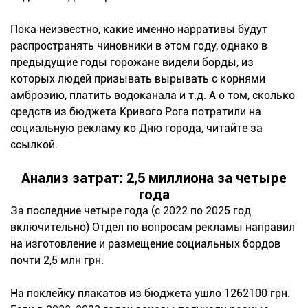
Пока неизвестно, какие именно нарративы будут
распространять чиновники в этом году, однако в
предыдущие годы горожане видели борды, из
которых людей призывать вырывать с корнями
амброзию, платить водоканала и т.д. А о том, сколько
средств из бюджета Кривого Рога потратили на
социальную рекламу ко Дню города, читайте за
ссылкой.
Анализ затрат: 2,5 миллиона за четыре
года
За последние четыре года (с 2022 по 2025 год
включительно) Отдел по вопросам рекламы направил
на изготовление и размещение социальных бордов
почти 2,5 млн грн.
На поклейку плакатов из бюджета ушло 1262100 грн.