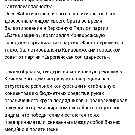
“Интелбезопасность”.
Олег Жаботинский связан и с политикой: он был
доверенным лицом своего брата во время
баллотирования в Верховную Раду от партии
«Батькивщина», возглавлял Криворожскую
городскую организацию партии «Фронт перемен», а
также баллотировался в Криворожский городской
совет от партии «Европейская солидарность».
Таким образом, тендеры на социальную рекламу в
Кривом Роге демонстрируют в очередной раз
отсутствие реальной конкуренции и стабильную
концентрацию бюджетных средств в руках
ограниченного круга подрядчиков. Проанализировав
закупки во время широкомасштабного вторжения,
видим, что победителями остаются те же
предприниматели, связанные между собой бизнес,
медийно и политически.