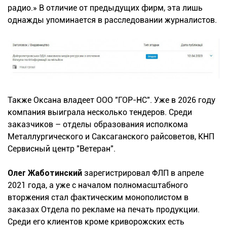
радио.» В отличие от предыдущих фирм, эта лишь
однажды упоминается в расследовании журналистов.
Также Оксана владеет ООО "ГОР-НС". Уже в 2026 году
компания выиграла несколько тендеров. Среди
заказчиков – отделы образования исполкома
Металлургического и Саксаганского райсоветов, КНП
Сервисный центр "Ветеран".
Олег Жаботинский
зарегистрировал ФЛП в апреле
2021 года, а уже с началом полномасштабного
вторжения стал фактическим монополистом в
заказах Отдела по рекламе на печать продукции.
Среди его клиентов кроме криворожских есть