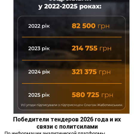
Победители тендеров 2026 года и их
связи с политсилами
По информации аналитической платформы