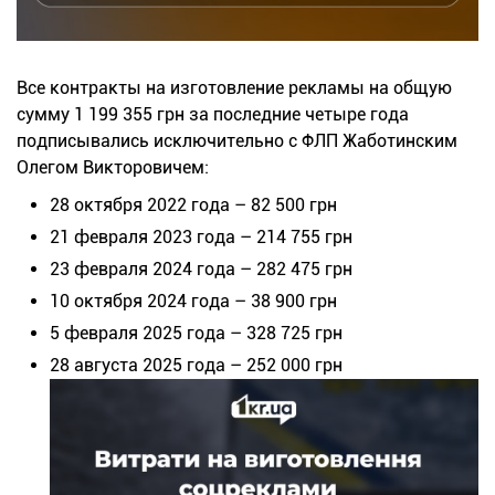
Все контракты на изготовление рекламы на общую
сумму 1 199 355 грн за последние четыре года
подписывались исключительно с ФЛП Жаботинским
Олегом Викторовичем:
28 октября 2022 года – 82 500 грн
21 февраля 2023 года – 214 755 грн
23 февраля 2024 года – 282 475 грн
10 октября 2024 года – 38 900 грн
5 февраля 2025 года – 328 725 грн
28 августа 2025 года – 252 000 грн