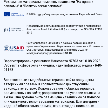
Рекламные материалы помечены плашками "На правах
рекламы" и "Политическая реклама".
В 2025 году работу медиа поддерживает Европейский Союз
Независимая сертификация в соответствии с программой
Journalism Trust Initiative (JTI) и стандартов ISO CWA 17493:
2019
Сайт обновлен в 2023 году в рамках сотрудничества с
проектом «Укрепление общественного доверия в Украине» —
UCBI, который поддерживает Агентство США по
международному развитию (USAID)
Зарегистрировано решением Нацсовета №703 от 10.08.2023
Субъект в сфере онлайн-медиа; идентификатор медиа - R40-
01168
Все текстовые и медийные материалы сайта защищены
авторскими правами в соответствии с действующим
законодательством. Использование любых материалов,
размещенных на сайте, разрешается при условии ссылки на
1kr.ua. Она должна быть размещена независимо от полного
или частичного использования материалов. Для интернет-
изданий обязательна прямая, открытая для поисковых