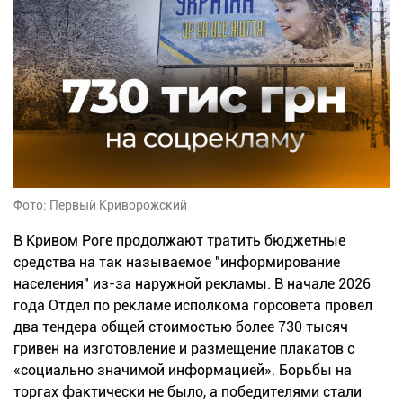
Фото: Первый Криворожский
В Кривом Роге продолжают тратить бюджетные
средства на так называемое "информирование
населения" из-за наружной рекламы. В начале 2026
года Отдел по рекламе исполкома горсовета провел
два тендера общей стоимостью более 730 тысяч
гривен на изготовление и размещение плакатов с
«социально значимой информацией». Борьбы на
торгах фактически не было, а победителями стали