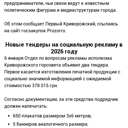
предприниматели, чьи связи ведут к известным
политическим фигурам и медиаструктурам города.
Об этом сообщает Первый Криворожский, ссылаясь
на сайт госзакупок Prozorro.
Новые тендеры на социальную рекламу в
2026 году
6 января Отдел по вопросам рекламы исполкома
Криворожского горсовета объявил два тендера.
Первое касается изготовления печатной продукции с
социально значимой информацией с ожидаемой
стоимостью 378 015 грн.
Согласно документации, за эти средства подрядчик
должен напечатать:
650 плакатов размером 3х6 метров;
5 баннеров аналогичного размера.