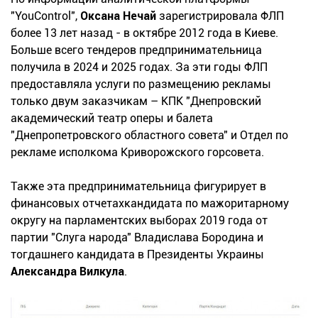
"YouControl",
Оксана Нечай
зарегистрировала ФЛП
более 13 лет назад - в октябре 2012 года в Киеве.
Больше всего тендеров предпринимательница
получила в 2024 и 2025 годах. За эти годы ФЛП
предоставляла услуги по размещению рекламы
только двум заказчикам – КПК "Днепровский
академический театр оперы и балета
"Днепропетровского областного совета" и Отдел по
рекламе исполкома Криворожского горсовета.
Также эта предпринимательница фигурирует в
финансовых отчетахкандидата по мажоритарному
округу на парламентских выборах 2019 года от
партии "Слуга народа" Владислава Бородина и
тогдашнего кандидата в Президенты Украины
Александра Вилкула
.