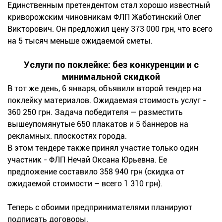
Единственным претендентом стал хорошо известный
криворожским чиновникам ФЛП Жаботинский Олег
Викторович. Он предложил цену 373 000 грн, что всего
на 5 тысяч меньше ожидаемой сметы.
Услуги по поклейке: без конкуренции и с
минимальной скидкой
В тот же день, 6 января, объявили второй тендер на
поклейку материалов. Ожидаемая стоимость услуг -
360 250 грн. Задача победителя — разместить
вышеупомянутые 650 плакатов и 5 баннеров на
рекламных. плоскостях города.
В этом тендере также принял участие только один
участник - ФЛП Нечай Оксана Юрьевна. Ее
предложение составило 358 940 грн (скидка от
ожидаемой стоимости – всего 1 310 грн).
Теперь с обоими предпринимателями планируют
подписать договоры.