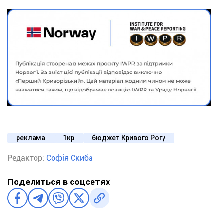
реклама
1кр
бюджет Кривого Рогу
Редактор:
Софія Скиба
Поделиться в соцсетях