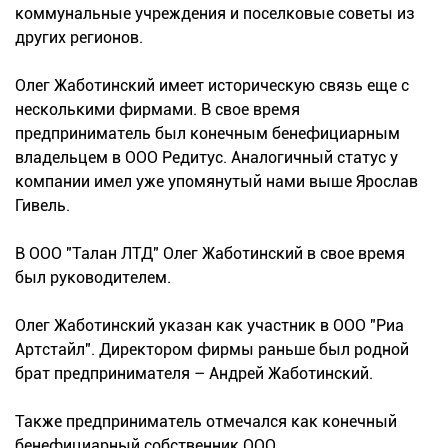
коммунальные учреждения и поселковые советы из
других регионов.
Олег Жаботинский имеет историческую связь еще с
несколькими фирмами. В свое время
предприниматель был конечным бенефициарным
владельцем в ООО Редитус. Аналогичный статус у
компании имел уже упомянутый нами выше Ярослав
Гивель.
В ООО "Талан ЛТД" Олег Жаботинский в свое время
был руководителем.
Олег Жаботинский указан как участник в ООО "Риа
Артстайл". Директором фирмы раньше был родной
брат предпринимателя – Андрей Жаботинский.
Также предприниматель отмечался как конечный
бенефициарный собственник ООО