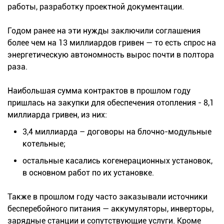
работы, разработку проектной документации.
Годом ранее на эти нужды заключили соглашения
более чем на 13 миллиардов гривен — то есть спрос на
энергетическую автономность вырос почти в полтора
раза.
Наибольшая сумма контрактов в прошлом году
пришлась на закупки для обеспечения отопления - 8,1
миллиарда гривен, из них:
3,4 миллиарда – договоры на блочно-модульные
котельные;
остальные касались когенерационных установок,
в основном работ по их установке.
Также в прошлом году часто заказывали источники
бесперебойного питания — аккумуляторы, инверторы,
зарядные станции и сопутствующие услуги. Кроме