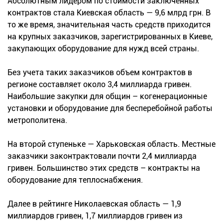
Абсолютным лидером по стоимости заключенных
контрактов стала Киевская область — 9,6 млрд грн. В
то же время, значительная часть средств приходится
на крупных заказчиков, зарегистрированных в Киеве,
закупающих оборудование для нужд всей страны.
Без учета таких заказчиков объем контрактов в
регионе составляет около 3,4 миллиарда гривен.
Наибольшие закупки для общин – когенерационные
установки и оборудование для бесперебойной работы
метрополитена.
На второй ступеньке — Харьковская область. Местные
заказчики законтрактовали почти 2,4 миллиарда
гривен. Большинство этих средств – контракты на
оборудование для теплоснабжения.
Далее в рейтинге Николаевская область — 1,9
миллиардов гривен, 1,7 миллиардов гривен из