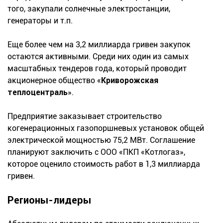
того, закупали солнечные электростанции,
генераторы и т.п.
Еще более чем на 3,2 миллиарда гривен закупок
остаются активными. Среди них один из самых
масштабных тендеров года, который проводит
акционерное общество «
Криворожская
теплоцентраль
».
Предприятие заказывает строительство
когенерационных газопоршневых установок общей
электрической мощностью 75,2 МВт. Соглашение
планируют заключить с ООО «ПКП «Котлогаз»,
которое оценило стоимость работ в 1,3 миллиарда
гривен.
Регионы-лидеры