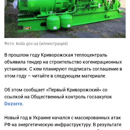
Фото: koda.gov.ua (иллюстрация)
В прошлом году Криворожская теплоцентраль
объявила тендер на строительство когенерационных
установок. С кем планируют подписать соглашение в
этом году – читайте в следующем материале.
Об этом сообщает «Первый Криворожский» со
ссылкой на Общественный контроль госзакупок
Dozorro
.
Новый год в Украине начался с массированных атак
РФ на энергетическую инфраструктуру. В результате