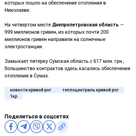
которых пошло на обеспечение отопления в
Николаеве.
На четвертом месте
Днепропетровская область
—
999 миллионов гривен, из которых почти 200
миллионов гривен направили на солнечные
электростанции.
Замыкает пятерку Сумская область с 617 млн. грн.,
большинство контрактов здесь касались обеспечения
отопления в Сумах.
новости кривой рог
теплоцентраль кривой рог
1кр
Поделиться в соцсетях