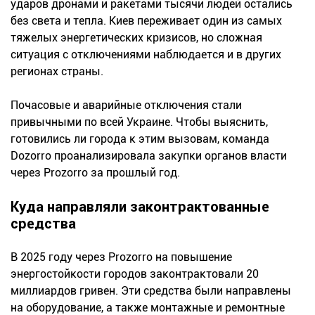
ударов дронами и ракетами тысячи людей остались
без света и тепла. Киев переживает один из самых
тяжелых энергетических кризисов, но сложная
ситуация с отключениями наблюдается и в других
регионах страны.
Почасовые и аварийные отключения стали
привычными по всей Украине. Чтобы выяснить,
готовились ли города к этим вызовам, команда
Dozorro проанализировала закупки органов власти
через Prozorro за прошлый год.
Куда направляли законтрактованные
средства
В 2025 году через Prozorro на повышение
энергостойкости городов законтрактовали 20
миллиардов гривен. Эти средства были направлены
на оборудование, а также монтажные и ремонтные