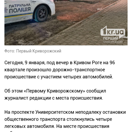
Фото: Первый Криворожский
Сегодня, 9 января, под вечер в Кривом Роге на 96
квартале произошло дорожно-транспортное
происшествие с участием четырех автомобилей.
Об этом «Первому Криворожскому» сообщил
журналист редакции с места происшествия.
На проспекте Университетском неподалеку остановки
общественного транспорта столкнулись четыре
легковых автомобиля. На месте происшествия