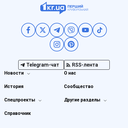
Telegram-чат
RSS-лента
Новости
О нас
История
Сообщество
Спецпроекты
Другие разделы
Справочник