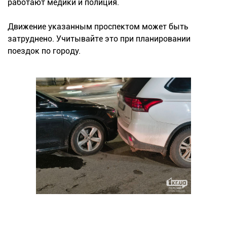
работают медики и полиция.
Движение указанным проспектом может быть
затруднено. Учитывайте это при планировании
поездок по городу.