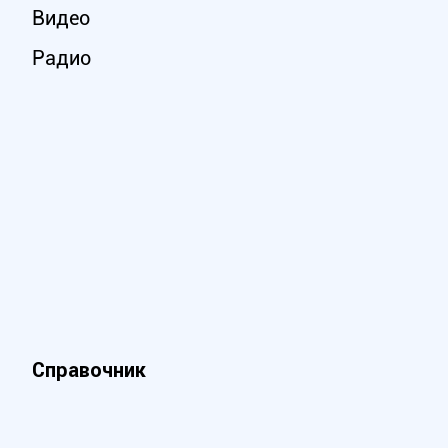
Видео
Радио
Справочник