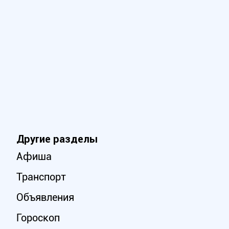
Другие разделы
Афиша
Транспорт
Объявления
Гороскоп