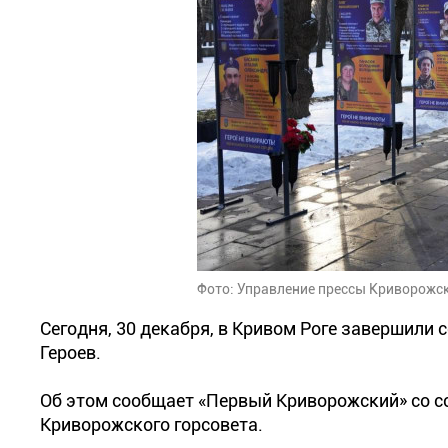
Фото: Управление прессы Криворожск
Сегодня, 30 декабря, в Кривом Роге завершили
Героев.
Об этом сообщает «Первый Криворожский» со с
Криворожского горсовета.