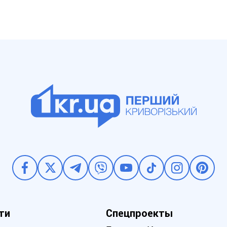
ти
Спецпроекты