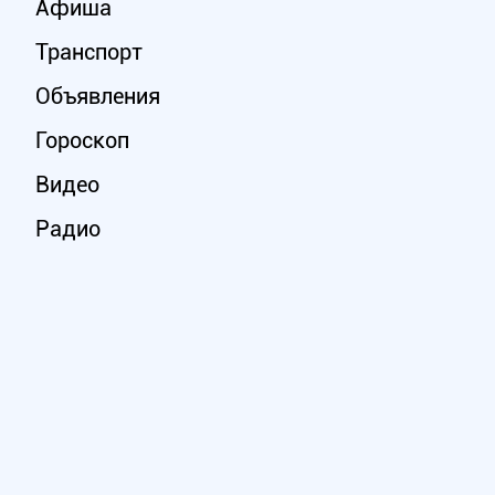
Афиша
Транспорт
Объявления
Гороскоп
Видео
Радио