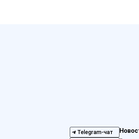
Новос
Telegram-чат