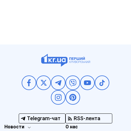
Telegram-чат
RSS-лента
Новости
О нас