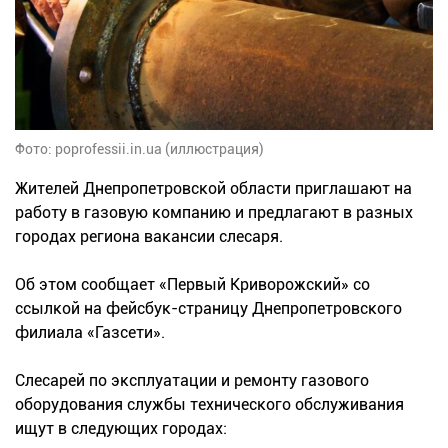
Фото: poprofessii.in.ua (иллюстрация)
Жителей Днепропетровской области приглашают на
работу в газовую компанию и предлагают в разных
городах региона вакансии слесаря.
Об этом сообщает «Первый Криворожский» со
ссылкой на фейсбук-страницу Днепропетровского
филиала «Газсети».
Слесарей по эксплуатации и ремонту газового
оборудования службы технического обслуживания
ищут в следующих городах: