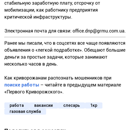
стабильную заработную плату, отсрочку от
мобилизации, как работнику предприятия
критической инфраструктуры.
Электронная почта для связи:
office.dnp@grmu.com.ua
.
Ранее мы писали, что в соцсетях все чаще появляются
объявления о «легкой подработке». Обещают большие
деньги за простые задачи, которые занимают
несколько часов в день.
Как криворожанам распознать мошенников при
поиске работы
– читайте в предыдущем материале
«Первого Криворожского».
работа
вакансии
слесарь
1кр
газовая служба