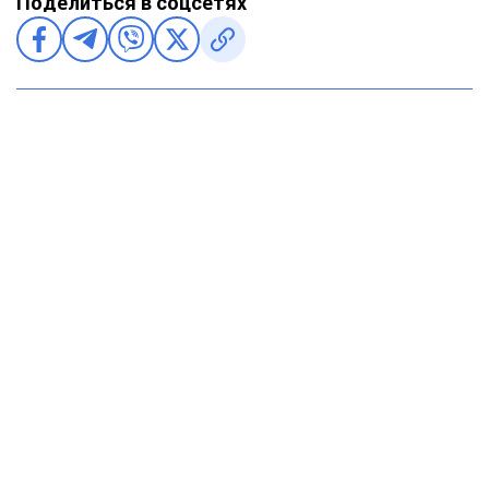
Поделиться в соцсетях