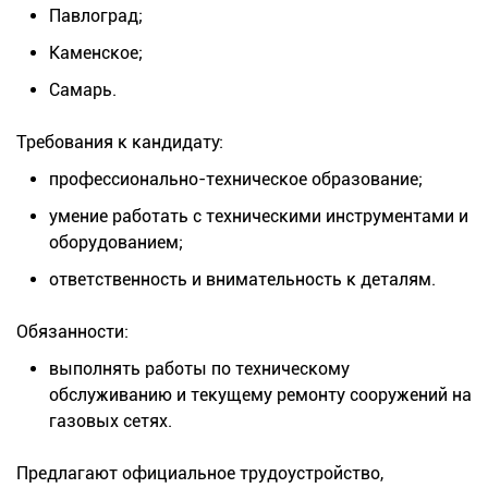
Павлоград;
Каменское;
Самарь.
Требования к кандидату:
профессионально-техническое образование;
умение работать с техническими инструментами и
оборудованием;
ответственность и внимательность к деталям.
Обязанности:
выполнять работы по техническому
обслуживанию и текущему ремонту сооружений на
газовых сетях.
Предлагают официальное трудоустройство,