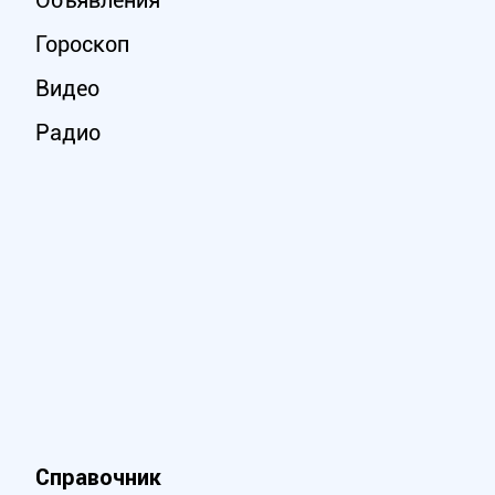
Объявления
Гороскоп
Видео
Радио
Справочник