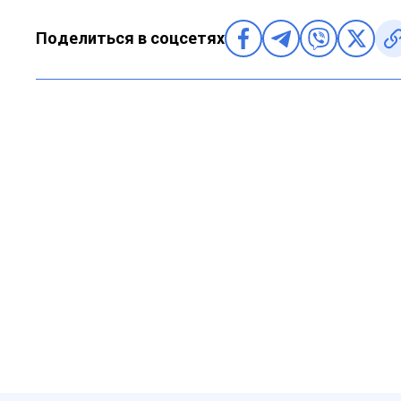
Поделиться в соцсетях