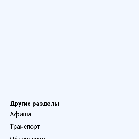
Другие разделы
Афиша
Транспорт