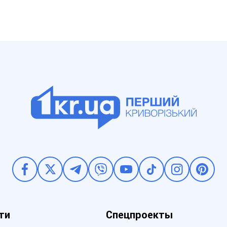
ти
Спецпроекты