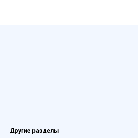
Другие разделы