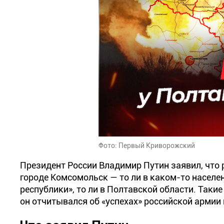
Фото: Первый Криворожский
Президент России Владимир Путин заявил, что 
городе Комсомольск — то ли в каком-то населе
республики», то ли в Полтавской области. Такие
он отчитывался об «успехах» российской армии