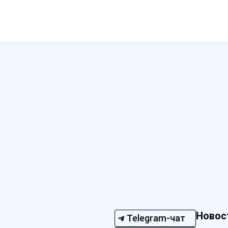
Новос
Telegram-чат