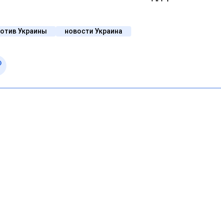
ротив Украины
новости Украина