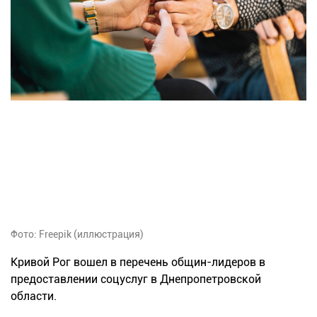
Фото: Freepik (иллюстрация)
Кривой Рог вошел в перечень общин-лидеров в
предоставлении соцуслуг в Днепропетровской
области.