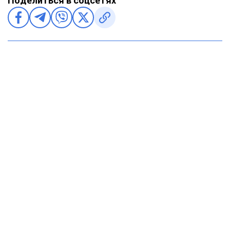
Поделиться в соцсетях