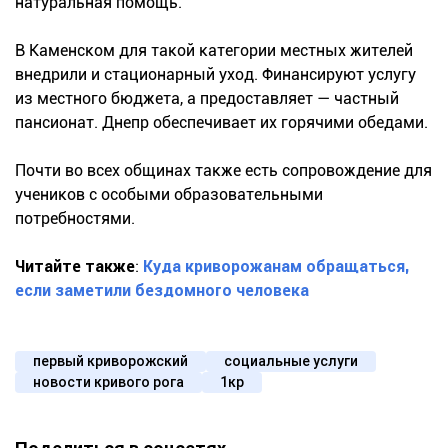
натуральная помощь.
В Каменском для такой категории местных жителей
внедрили и стационарный уход. Финансируют услугу
из местного бюджета, а предоставляет — частный
пансионат. Днепр обеспечивает их горячими обедами.
Почти во всех общинах также есть сопровождение для
учеников с особыми образовательными
потребностями.
Читайте также
:
Куда криворожанам обращаться,
если заметили бездомного человека
первый криворожский
социальные услуги
новости кривого рога
1кр