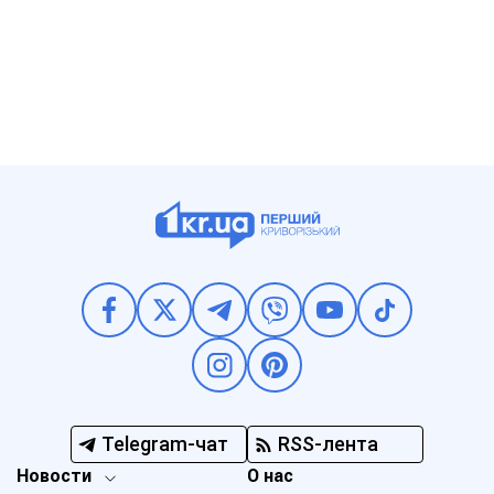
Telegram-чат
RSS-лента
Новости
О нас