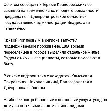
Об этом сообщает «Первый Криворожский» со
ссылкой на временно исполняющего обязанности
председателя Днепропетровской областной
государственной администрации Владислава
Гайваненко.
Кривой Рог первым в регионе запустил
поддерживаемое проживание. Для восьми
переселенцев в городе выделили отдельное жилье.
Рядом с ними – специалисты, которые помогают в
быту.
В списке лидеров также находятся: Каменская,
Покровская (Никопольщина), Павлоградская и
Днепровская общины.
Наиболее востребованные социальные услуги: уход на
дому за пожилыми людьми и инвалидами;