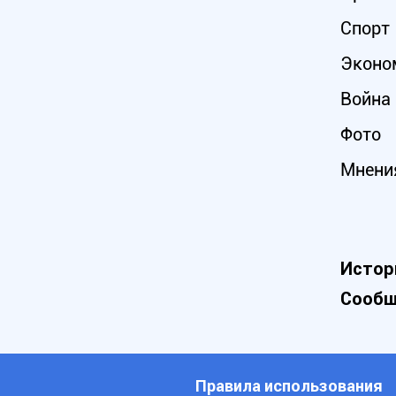
Спорт
Эконо
Война 
Фото
Мнени
Истор
Сообщ
Правила использования