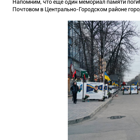
Напомним, что еще один мемориал памяти поги
Почтовом в Центрально-Городском районе горо