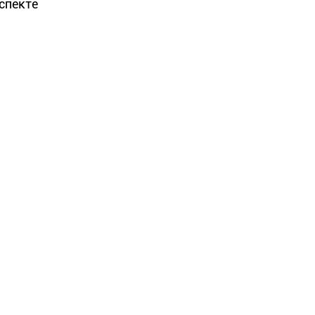
спекте