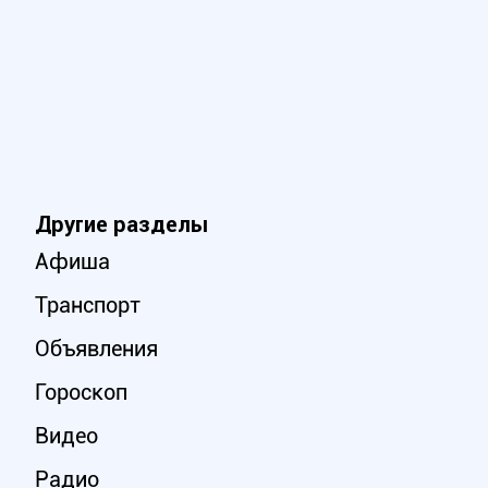
Другие разделы
Афиша
Транспорт
Объявления
Гороскоп
Видео
Радио