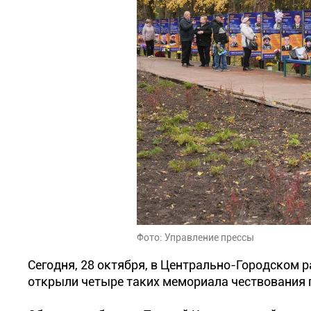
Фото: Управление прессы
Сегодня, 28 октября, в Центрально-Городском р
открыли четыре таких мемориала чествования 