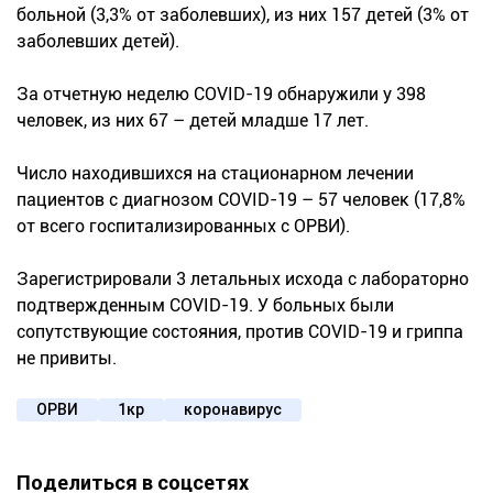
больной (3,3% от заболевших), из них 157 детей (3% от
заболевших детей).
За отчетную неделю COVID-19 обнаружили у 398
человек, из них 67 – детей младше 17 лет.
Число находившихся на стационарном лечении
пациентов с диагнозом COVID-19 – 57 человек (17,8%
от всего госпитализированных с ОРВИ).
Зарегистрировали 3 летальных исхода с лабораторно
подтвержденным COVID-19. У больных были
сопутствующие состояния, против COVID-19 и гриппа
не привиты.
ОРВИ
1кр
коронавирус
Поделиться в соцсетях