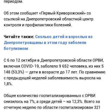
периодом.
Об этом сообщает «Первый Криворожский» со
ссылкой на Днепропетровский областной центр
контроля и профилактики болезней.
Читайте также:
Сколько детей и взрослых из
Днепропетровщины в этом году заболели
ботулизмом
С 6 по 12 октября в Днепропетровской области ОРВИ,
включая COVID-19, заболело 9 652 человека, из них 5
148 (53,3%) — дети в возрасте до 17 лет. По сравнению
с предыдущей неделей заболеваемость выросла на
1,8%.
Общее количество госпитализированных с ОРВИ
снизилось на 7%, а среди детей – на 12,3%. Всего за
отчетную неделю по области госпитализирован 321