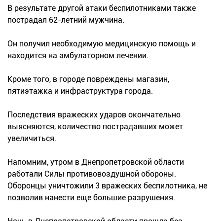
В результате другой атаки беспилотниками также
пострадал 62-летний мужчина.
Он получил необходимую медицинскую помощь и
находится на амбулаторном лечении.
Кроме того, в городе повреждены магазин,
пятиэтажка и инфраструктура города.
Последствия вражеских ударов окончательно
выясняются, количество пострадавших может
увеличиться.
Напомним, утром в Днепропетровской области
работали Силы противовоздушной обороны.
Оборонцы уничтожили 3 вражеских беспилотника, не
позволив нанести еще большие разрушения.