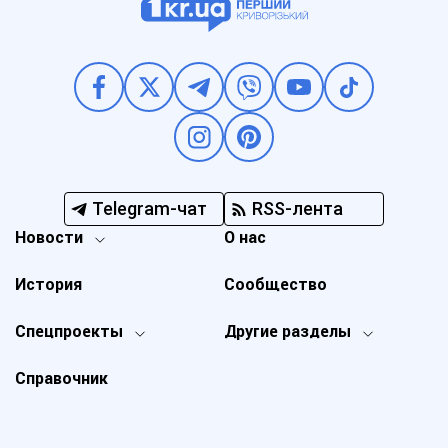
Telegram-чат
RSS-лента
Новости
О нас
История
Сообщество
Спецпроекты
Другие разделы
Справочник