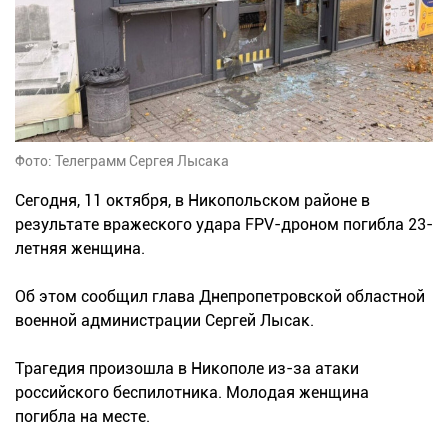
Фото: Телеграмм Сергея Лысака
Сегодня, 11 октября, в Никопольском районе в
результате вражеского удара FPV-дроном погибла 23-
летняя женщина.
Об этом сообщил глава Днепропетровской областной
военной администрации Сергей Лысак.
Трагедия произошла в Никополе из-за атаки
российского беспилотника. Молодая женщина
погибла на месте.