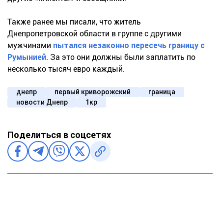
Также ранее мы писали, что житель
Днепропетровской области в группе с другими
мужчинами
пытался незаконно пересечь границу с
Румынией
. За это они должны были заплатить по
несколько тысяч евро каждый.
днепр
первый криворожский
граница
новости Днепр
1кр
Поделиться в соцсетях