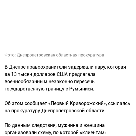
Фото: Днепропетровская областная прокуратура
В Днепре правоохранители задержали пару, которая
за 13 тысяч долларов США предлагала
военнообязанным незаконно пересечь
государственную границу с Румынией.
Об этом сообщает «Первый Криворожский», ссылаясь
на прокуратуру Днепропетровской области.
По данным следствия, мужчина и женщина
организовали схему, по которой «клиентам»