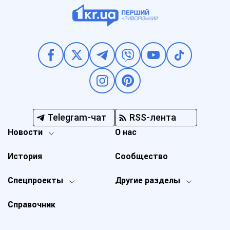
Telegram-чат
RSS-лента
Новости
О нас
История
Сообщество
Спецпроекты
Другие разделы
Справочник