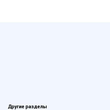
Другие разделы