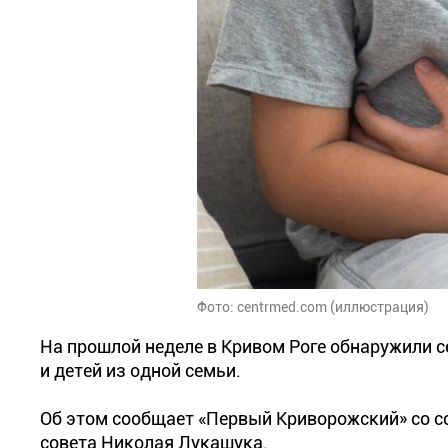
Фото: centrmed.com (иллюстрация)
На прошлой неделе в Кривом Роге обнаружили 
и детей из одной семьи.
Об этом сообщает «Первый Криворожский» со с
совета Николая Лукашука.