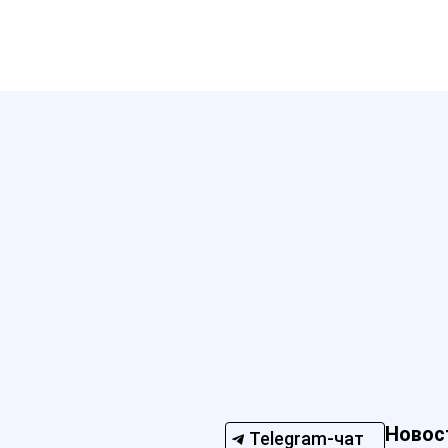
Новос
Telegram-чат