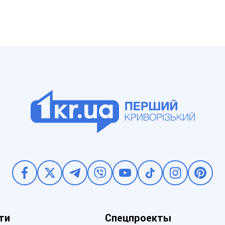
ти
Спецпроекты