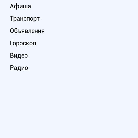
Афиша
Транспорт
Объявления
Гороскоп
Видео
Радио