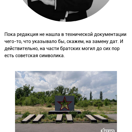
Пока редакция не нашла в технической документации
чего-то, что указывало бы, скажем, на замену дат. И
действительно, на части братских могил до сих пор
есть советская символика.