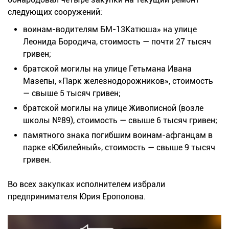
следующих сооружений:
воинам-водителям БМ-13Катюша» на улице
Леонида Бородича, стоимость — почти 27 тысяч
гривен;
братской могилы на улице Гетьмана Ивана
Мазепы, «Парк железнодорожников», стоимость
— свыше 5 тысяч гривен;
братской могилы на улице Живописной (возле
школы №89), стоимость — свыше 6 тысяч гривен;
памятного знака погибшим воинам-афганцам в
парке «Юбилейный», стоимость — свыше 9 тысяч
гривен.
Во всех закупках исполнителем избрали
предпринимателя Юрия Ерополова.