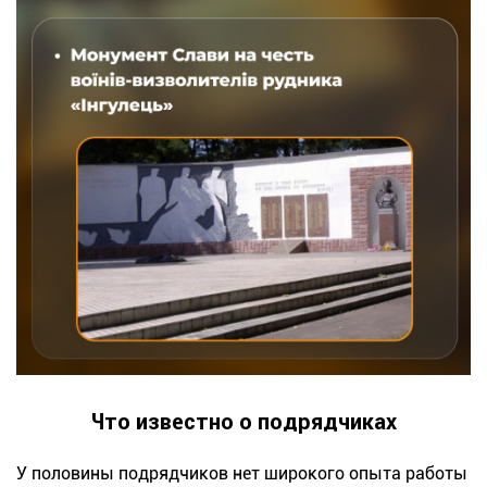
Что известно о подрядчиках
У половины подрядчиков нет широкого опыта работы