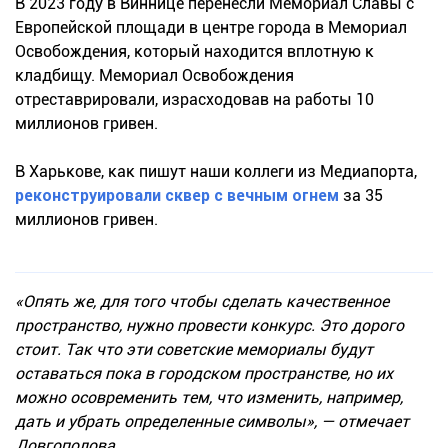
В 2023 году в Виннице перенесли Мемориал Славы с
Европейской площади в центре города в Мемориал
Освобождения, который находится вплотную к
кладбищу. Мемориал Освобождения
отреставрировали, израсходовав на работы 10
миллионов гривен.
В Харькове, как пишут наши коллеги из Медиапорта,
реконструировали сквер с вечным огнем
за 35
миллионов гривен.
«Опять же, для того чтобы сделать качественное
пространство, нужно провести конкурс. Это дорого
стоит. Так что эти советские мемориалы будут
оставаться пока в городском пространстве, но их
можно осовременить тем, что изменить, например,
дать и убрать определенные символы», — отмечает
Довгополова.