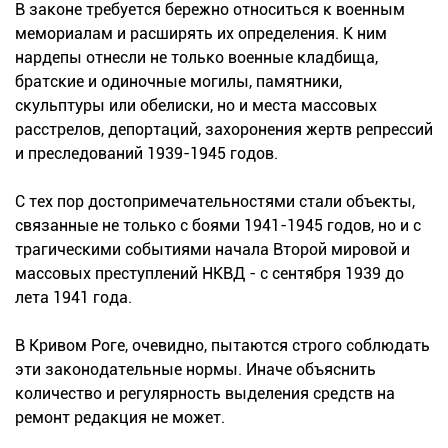
В законе требуется бережно относиться к военным
мемориалам и расширять их определения. К ним
нардепы отнесли не только военные кладбища,
братские и одиночные могилы, памятники,
скульптуры или обелиски, но и места массовых
расстрелов, депортаций, захоронения жертв репрессий
и преследований 1939-1945 годов.
С тех пор достопримечательностями стали объекты,
связанные не только с боями 1941-1945 годов, но и с
трагическими событиями начала Второй мировой и
массовых преступлений НКВД - с сентября 1939 до
лета 1941 года.
В Кривом Роге, очевидно, пытаются строго соблюдать
эти законодательные нормы. Иначе объяснить
количество и регулярность выделения средств на
ремонт редакция не может.