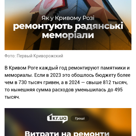
Фото: Первый Криворожский
В Кривом Роге каждый год ремонтируют памятники и
мемориалы. Если в 2023 это обошлось бюджету более
чем в 730 тысяч гривен, а в 2024 — свыше 812 тысяч,
то нынешняя сумма расходов уменьшилась до 495
тысяч.