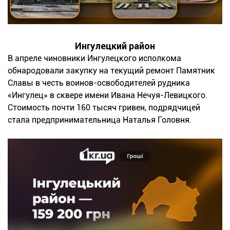
Ингулецкий район
В апреле чиновники Ингулецкого исполкома
обнародовали закупку на текущий ремонт Памятник
Славы в честь воинов-освободителей рудника
«Ингулец» в сквере имени Ивана Нечуя-Левицкого.
Стоимость почти 160 тысяч гривен, подрядчицей
стала предпринимательница Наталья Головня.