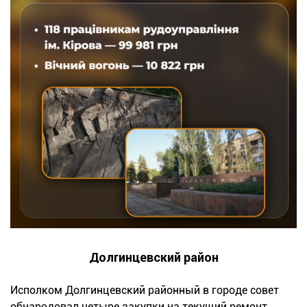
Долгинцевский район
Исполком Долгинцевский районный в городе совет
обнародовал четыре закупки на текущий ремонт