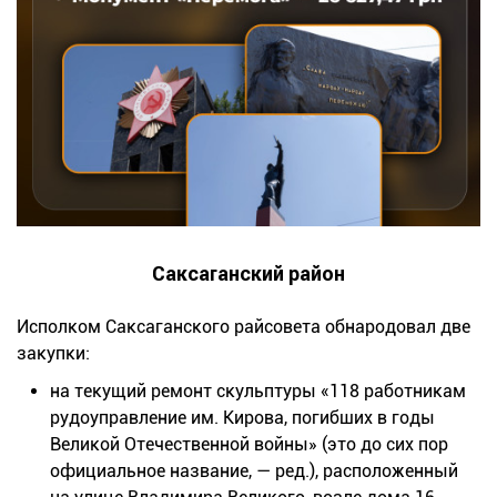
Саксаганский район
Исполком Саксаганского райсовета обнародовал две
закупки:
на текущий ремонт скульптуры «118 работникам
рудоуправление им. Кирова, погибших в годы
Великой Отечественной войны» (это до сих пор
официальное название, — ред.), расположенный