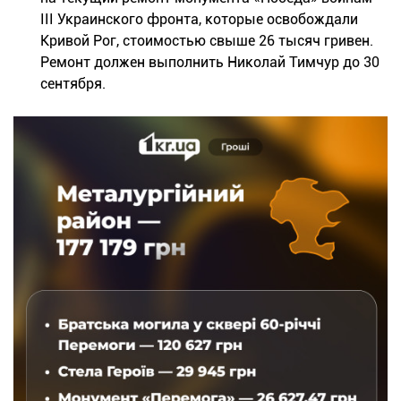
III Украинского фронта, которые освобождали
Кривой Рог, стоимостью свыше 26 тысяч гривен.
Ремонт должен выполнить Николай Тимчур до 30
сентября.