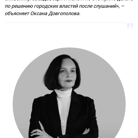
по решению городских властей после слушаний», –
объясняет Оксана Довгополова.