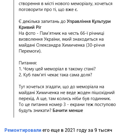
Ремонтировали
его еще в 2021 году за 9 тысяч