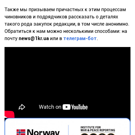
Также мы призываем причастных к этим процессам
чиновников и подрядчиков рассказать о деталях
такого рода закупок редакции, в том числе анонимно.
Обратиться к нам можно несколькими способами: на
почту
news@1kr.ua
или в
телеграм-бот
.