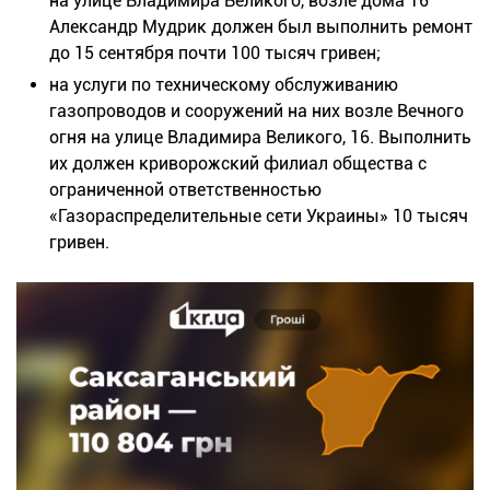
на улице Владимира Великого, возле дома 16
Александр Мудрик должен был выполнить ремонт
до 15 сентября почти 100 тысяч гривен;
на услуги по техническому обслуживанию
газопроводов и сооружений на них возле Вечного
огня на улице Владимира Великого, 16. Выполнить
их должен криворожский филиал общества с
ограниченной ответственностью
«Газораспределительные сети Украины» 10 тысяч
гривен.