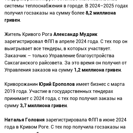
системы теплоснабжения в городе. В 2024–2025 годах
получил госзаказы на сумму более
8,2 миллиона
гривен
.
Житель Кривого Рога
Александр Мудрик
зарегистрировал ФЛП в апреле 2024 года. С тех пор он
выигрывает все тендеры, в которых участвует.
Заказчик – только Управление благоустройства
Саксаганского райсовета. За это время он получил от
Управления заказов на сумму
1,2 миллиона гривен
.
Криворожанин
Юрий Ерополов
имеет бизнес с марта
2019 года. Участие в государственных тендерах
принимает с 2024 года, с тех пор получил заказы на
сумму
3,7 миллиона гривен
.
Наталья Головня
зарегистрировала ФЛП в июне 2024
года в Кривом Роге. С тех пор получила госзаказы на