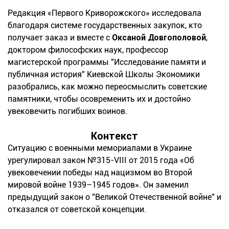
Редакция «Первого Криворожского» исследовала
благодаря системе государственных закупок, кто
получает заказ и вместе с
Оксаной Довгополовой
,
доктором философских наук, профессор
магистерской программы "Исследование памяти и
публичная история" Киевской Школы Экономики
разобрались, как можно переосмыслить советские
памятники, чтобы осовременить их и достойно
увековечить погибших воинов.
Контекст
Ситуацию с военными мемориалами в Украине
урегулировал закон №315-VIII от 2015 года «Об
увековечении победы над нацизмом во Второй
мировой войне 1939–1945 годов». Он заменил
предыдущий закон о "Великой Отечественной войне" и
отказался от советской концепции.