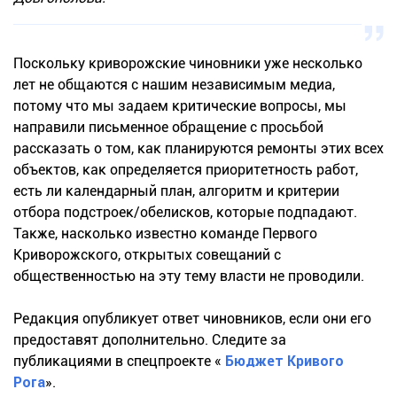
Поскольку криворожские чиновники уже несколько
лет не общаются с нашим независимым медиа,
потому что мы задаем критические вопросы, мы
направили письменное обращение с просьбой
рассказать о том, как планируются ремонты этих всех
объектов, как определяется приоритетность работ,
есть ли календарный план, алгоритм и критерии
отбора подстроек/обелисков, которые подпадают.
Также, насколько известно команде Первого
Криворожского, открытых совещаний с
общественностью на эту тему власти не проводили.
Редакция опубликует ответ чиновников, если они его
предоставят дополнительно. Следите за
публикациями в спецпроекте «
Бюджет Кривого
Рога
».