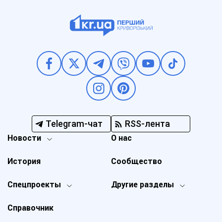
Telegram-чат
RSS-лента
Новости
О нас
История
Сообщество
Спецпроекты
Другие разделы
Справочник