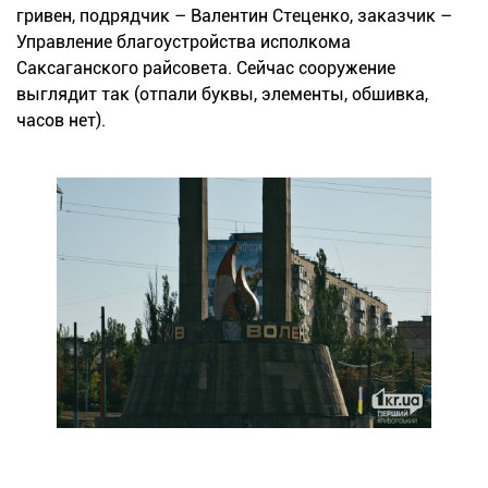
гривен, подрядчик – Валентин Стеценко, заказчик –
Управление благоустройства исполкома
Саксаганского райсовета. Сейчас сооружение
выглядит так (отпали буквы, элементы, обшивка,
часов нет).