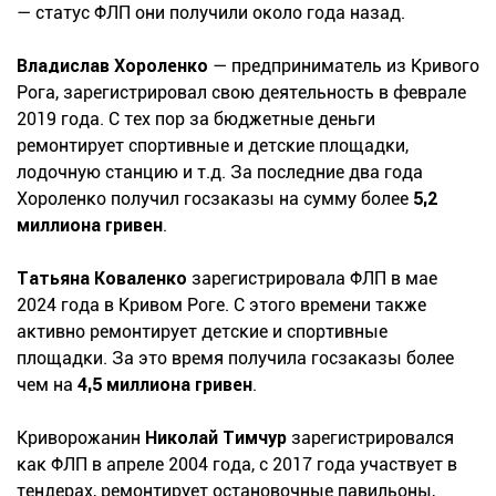
— статус ФЛП они получили около года назад.
Владислав Хороленко
— предприниматель из Кривого
Рога, зарегистрировал свою деятельность в феврале
2019 года. С тех пор за бюджетные деньги
ремонтирует спортивные и детские площадки,
лодочную станцию и т.д. За последние два года
Хороленко получил госзаказы на сумму более
5,2
миллиона гривен
.
Татьяна Коваленко
зарегистрировала ФЛП в мае
2024 года в Кривом Роге. С этого времени также
активно ремонтирует детские и спортивные
площадки. За это время получила госзаказы более
чем на
4,5 миллиона гривен
.
Криворожанин
Николай Тимчур
зарегистрировался
как ФЛП в апреле 2004 года, с 2017 года участвует в
тендерах, ремонтирует остановочные павильоны,