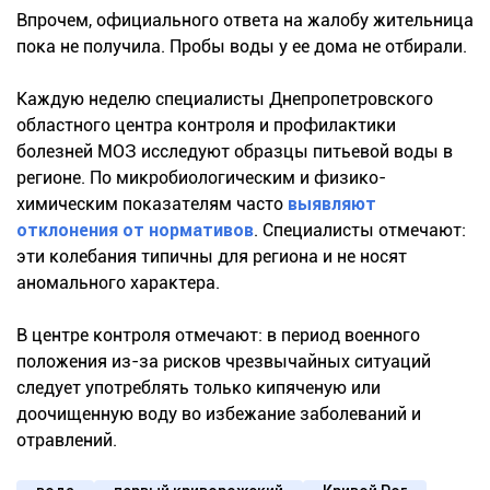
Впрочем, официального ответа на жалобу жительница
пока не получила. Пробы воды у ее дома не отбирали.
Каждую неделю специалисты Днепропетровского
областного центра контроля и профилактики
болезней МОЗ исследуют образцы питьевой воды в
регионе. По микробиологическим и физико-
химическим показателям часто
выявляют
отклонения от нормативов
. Специалисты отмечают:
эти колебания типичны для региона и не носят
аномального характера.
В центре контроля отмечают: в период военного
положения из-за рисков чрезвычайных ситуаций
следует употреблять только кипяченую или
доочищенную воду во избежание заболеваний и
отравлений.