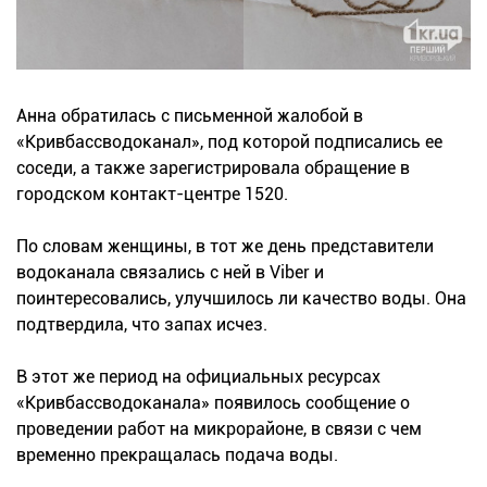
Анна обратилась с письменной жалобой в
«Кривбассводоканал», под которой подписались ее
соседи, а также зарегистрировала обращение в
городском контакт-центре 1520.
По словам женщины, в тот же день представители
водоканала связались с ней в Viber и
поинтересовались, улучшилось ли качество воды. Она
подтвердила, что запах исчез.
В этот же период на официальных ресурсах
«Кривбассводоканала» появилось сообщение о
проведении работ на микрорайоне, в связи с чем
временно прекращалась подача воды.