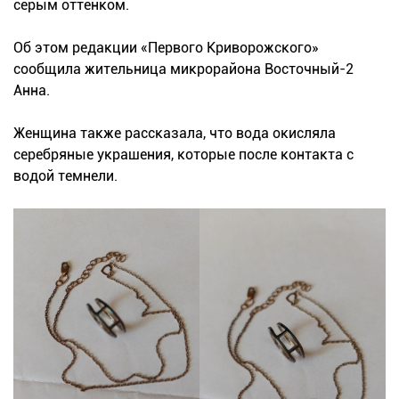
серым оттенком.
Об этом редакции «Первого Криворожского»
сообщила жительница микрорайона Восточный-2
Анна.
Женщина также рассказала, что вода окисляла
серебряные украшения, которые после контакта с
водой темнели.