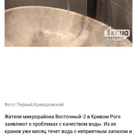
Фото: Первый Криворожский
Жители микрорайона Восточный-2 в Кривом Роге
заявляют о проблемах с качеством воды. Из их
кранов уже месяц течет вода с неприятным запахом и