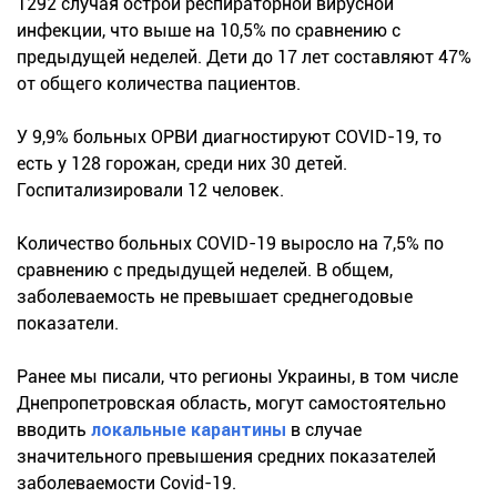
1292 случая острой респираторной вирусной
инфекции, что выше на 10,5% по сравнению с
предыдущей неделей. Дети до 17 лет составляют 47%
от общего количества пациентов.
У 9,9% больных ОРВИ диагностируют COVID-19, то
есть у 128 горожан, среди них 30 детей.
Госпитализировали 12 человек.
Количество больных COVID-19 выросло на 7,5% по
сравнению с предыдущей неделей. В общем,
заболеваемость не превышает среднегодовые
показатели.
Ранее мы писали, что регионы Украины, в том числе
Днепропетровская область, могут самостоятельно
вводить
локальные карантины
в случае
значительного превышения средних показателей
заболеваемости Covid-19.