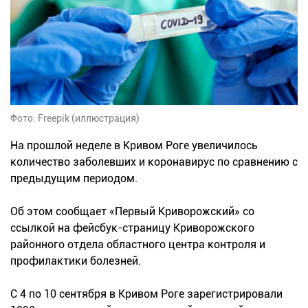
Фото: Freepik (иллюстрация)
На прошлой неделе в Кривом Роге увеличилось
количество заболевших и коронавирус по сравнению с
предыдущим периодом.
Об этом сообщает «Первый Криворожский» со
ссылкой на фейсбук-страницу Криворожского
районного отдела областного центра контроля и
профилактики болезней.
С 4 по 10 сентября в Кривом Роге зарегистрировали