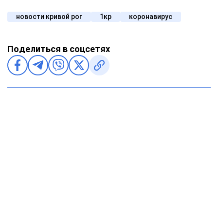
новости кривой рог
1кр
коронавирус
Поделиться в соцсетях