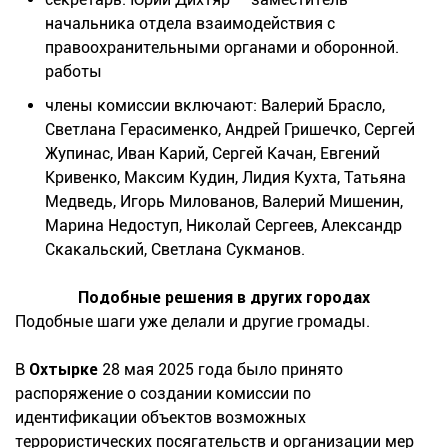
начальника отдела взаимодействия с
правоохранительными органами и оборонной.
работы
члены комиссии включают: Валерий Брасло,
Светлана Герасименко, Андрей Гришечко, Сергей
Жупинас, Иван Карий, Сергей Качан, Евгений
Кривенко, Максим Кудин, Лидия Кухта, Татьяна
Медведь, Игорь Милованов, Валерий Мишенин,
Марина Недоступ, Николай Сергеев, Александр
Скакальский, Светлана Сукманов.
Подобные решения в других городах
Подобные шаги уже делали и другие громады.
В
Охтырке
28 мая 2025 года было принято
распоряжение о создании комиссии по
идентификации объектов возможных
террористических посягательств и организации мер