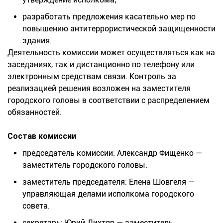
разработать предложения касательно мер по
повышению антитеррористической защищенности
здания.
Деятельность комиссии может осуществляться как на
заседаниях, так и дистанционно по телефону или
электронным средствам связи. Контроль за
реализацией решения возложен на заместителя
городского головы в соответствии с распределением
обязанностей.
Состав комиссии
председатель комиссии: Александр Фищенко —
заместитель городского головы.
заместитель председателя: Елена Шовгеля —
управляющая делами исполкома городского
совета.
секретарь: Юрий Дихтяр — заместитель