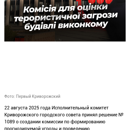
Фото: Первый Криворожский
22 августа 2025 года Исполнительный комитет
Криворожского городского совета принял решение №
1089 о создании комиссии по формированию
прогнозируемой угрозы и проведению