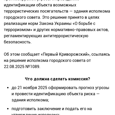
идентификации объекта возможных
террористических посягательств — здания исполкома
городского совета. Это решение принято в целях
реализации норм Закона Украины «О борьбе с
терроризмом» и других нормативно-правовых актов,
регламентирующих антитеррористическую
безопасность.
Об этом сообщает «Первый Криворожский», ссылаясь
на решение исполкома городского совета от
22.08.2025 №1089.
Что должна сделать комиссия?
до 21 ноября 2025 сформировать прогноз угрозы
и провести идентификацию объекта риска —
здания исполкома;
подготовить заключение и подать его на
утверждение исполкома;