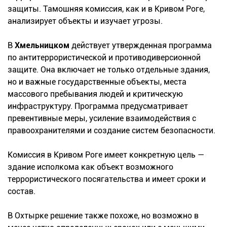
защиты. Тамошняя комиссия, как и в Кривом Роге,
анализирует объекты и изучает угрозы.
В
Хмельницком
действует утвержденная программа
по антитеррористической и противодиверсионной
защите. Она включает не только отдельные здания,
но и важные государственные объекты, места
массового пребывания людей и критическую
инфраструктуру. Программа предусматривает
превентивные меры, усиление взаимодействия с
правоохранителями и создание систем безопасности.
Комиссия в Кривом Роге имеет конкретную цель —
здание исполкома как объект возможного
террористического посягательства и имеет сроки и
состав.
В Охтырке решение также похоже, но возможно в