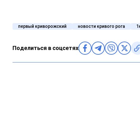
первый криворожский
новости кривого рога
1
Поделиться в соцсетях