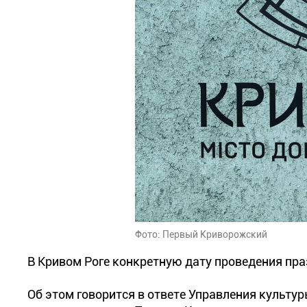
Фото: Первый Криворожский
В Кривом Роге конкретную дату проведения пра
Об этом говорится в ответе Управления культ