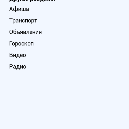
Афиша
Транспорт
Объявления
Гороскоп
Видео
Радио