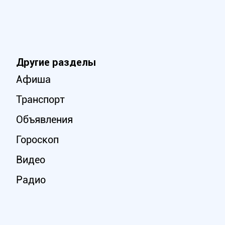
Другие разделы
Афиша
Транспорт
Объявления
Гороскоп
Видео
Радио