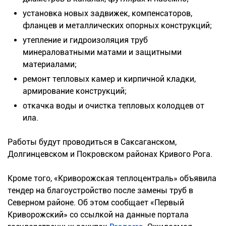
установка новых задвижек, компенсаторов,
фланцев и металлических опорных конструкций;
утепление и гидроизоляция труб
минераловатными матами и защитными
материалами;
ремонт тепловых камер и кирпичной кладки,
армирование конструкций;
откачка воды и очистка тепловых колодцев от
ила.
Работы будут проводиться в Саксаганском,
Долгинцевском и Покровском районах Кривого Рога.
Кроме того, «Криворожская теплоцентраль» объявила
тендер на благоустройство после замены труб в
Северном районе. Об этом сообщает «Первый
Криворожский» со ссылкой на данные портала