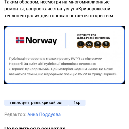
Таким образом, несмотря на многомиллионные
ремонты, вопрос качества услуг «Криворожской
теплоцентрали» для горожан остаётся открытым.
теплоцентраль кривой рог
1кр
Редактор:
Анна Поддуєва
Поделиться в соцсетях