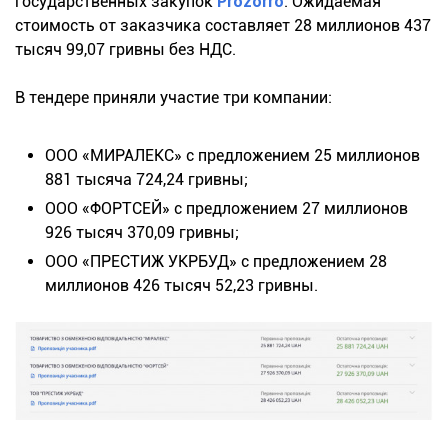
государственных закупок
Prozorro
. Ожидаемая
стоимость от заказчика составляет 28 миллионов 437
тысяч 99,07 гривны без НДС.
В тендере приняли участие три компании:
ООО «МИРАЛЕКС» с предложением 25 миллионов
881 тысяча 724,24 гривны;
ООО «ФОРТСЕЙ» с предложением 27 миллионов
926 тысяч 370,09 гривны;
ООО «ПРЕСТИЖ УКРБУД» с предложением 28
миллионов 426 тысяч 52,23 гривны.