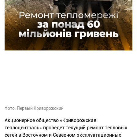
Фото: Первый Криворожский
Акционерное общество «Криворожская
теплоцентраль» проведёт текущий ремонт тепловых
сетей в Восточном и Северном эксплуатационных