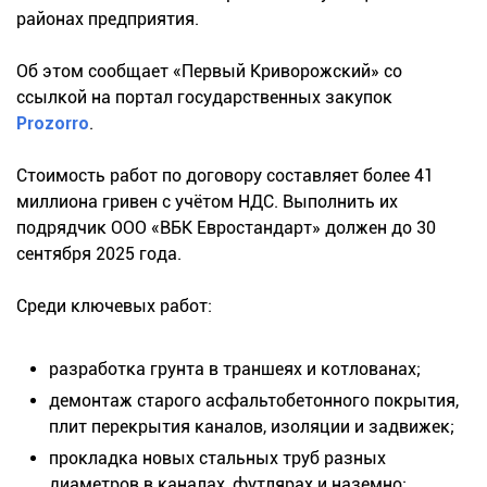
районах предприятия.
Об этом сообщает «Первый Криворожский» со
ссылкой на портал государственных закупок
Prozorro
.
Стоимость работ по договору составляет более 41
миллиона гривен с учётом НДС. Выполнить их
подрядчик ООО «ВБК Евростандарт» должен до 30
сентября 2025 года.
Среди ключевых работ:
разработка грунта в траншеях и котлованах;
демонтаж старого асфальтобетонного покрытия,
плит перекрытия каналов, изоляции и задвижек;
прокладка новых стальных труб разных
диаметров в каналах, футлярах и наземно;