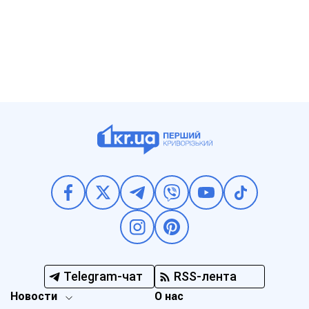
Telegram-чат
RSS-лента
Новости
О нас