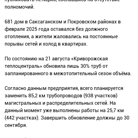
полномочий.
681 дом в Саксаганском и Покровском районах в
феврале 2025 года оставался без должного
отопления, а жители жаловались на постоянные
порывы сетей и холод в квартирах.
По состоянию на 21 августа «Криворожская
теплоцентраль» обновила лишь 30% труб от
запланированного в межотопительный сезон объёма.
Согласно данным предприятия, всего планируется
заменить 85,2 км трубопроводов (938 участков)
магистральных и распределительных сетей. На
данный момент уже выполнены работы на 25,7 км
(442 участках). Завершить обновление должны до 30
сентября.