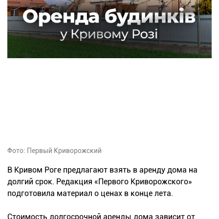
Фото: Первый Криворожский
В Кривом Роге предлагают взять в аренду дома на
долгий срок. Редакция «Первого Криворожского»
подготовила материал о ценах в конце лета.
Стоимость долгосрочной аренды дома зависит от