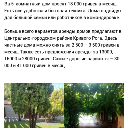
За 5-комнатный дом просят 18 000 гривен в месяц.
Есть все удобства и бытовая техника. Дома подойдут
для большой семьи или работников в командировке.
Больше всего вариантов аренды домов предлагают в
Центрально-городском районе Кривого Рога. Здесь
частные дома можно снять за 2 500 – 3 500 гривен в
месяц. Также есть предложения аренды за 13000,
16000 и 28000 гривен. Самые дорогие варианты – 30
000 и 41 000 гривен в месяц.