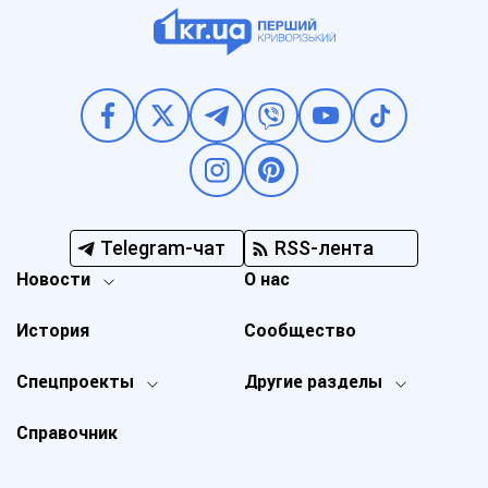
Telegram-чат
RSS-лента
Новости
О нас
История
Сообщество
Спецпроекты
Другие разделы
Справочник