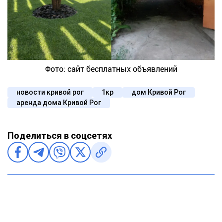
Фото: сайт бесплатных объявлений
новости кривой рог
1кр
дом Кривой Рог
аренда дома Кривой Рог
Поделиться в соцсетях