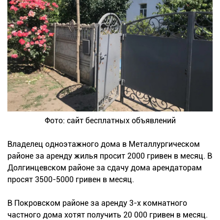
Фото: сайт бесплатных объявлений
Владелец одноэтажного дома в Металлургическом
районе за аренду жилья просит 2000 гривен в месяц. В
Долгинцевском районе за сдачу дома арендаторам
просят 3500-5000 гривен в месяц.
В Покровском районе за аренду 3-х комнатного
частного дома хотят получить 20 000 гривен в месяц.