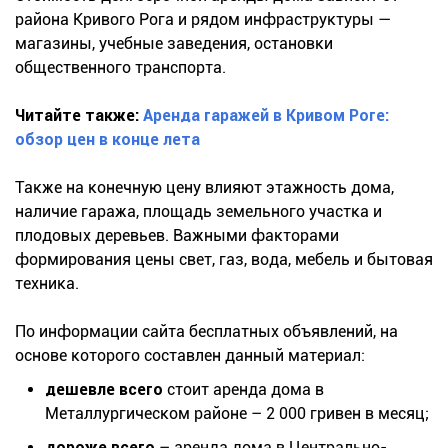
района Кривого Рога и рядом инфраструктуры —
магазины, учебные заведения, остановки
общественного транспорта.
Читайте также:
Аренда гаражей в Кривом Роге:
обзор цен в конце лета
Также на конечную цену влияют этажность дома,
наличие гаража, площадь земельного участка и
плодовых деревьев. Важными факторами
формирования цены свет, газ, вода, мебель и бытовая
техника.
По информации сайта бесплатных объявлений, на
основе которого составлен данный материал:
дешевле всего
стоит аренда дома в
Металлургическом районе – 2 000 гривен в месяц;
дороже всего
– аренда дома в Центрально-