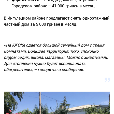
Городском районе – 41 000 гривен в месяц.
В Ингулецком районе предлагают снять одноэтажный
частный дом за 5 000 гривен в месяц.
«На ЮГОКе сдается большой семейный дом с тремя
комнатами. Большая территория, тихо, спокойно,
рядом садик, школа, магазины. Можно с животными.
Для отопления нужно будет использовать
обогреватели», – говорится в сообщении.