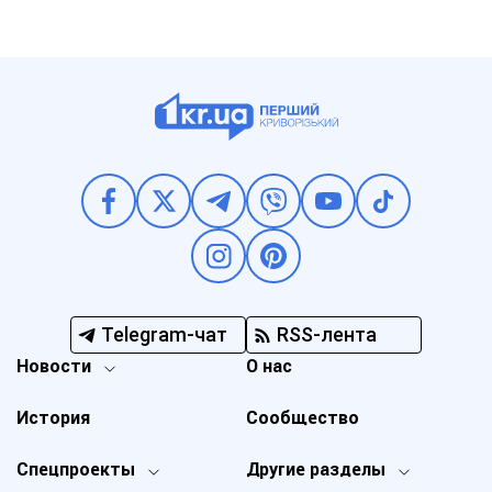
Telegram-чат
RSS-лента
Новости
О нас
История
Сообщество
Спецпроекты
Другие разделы