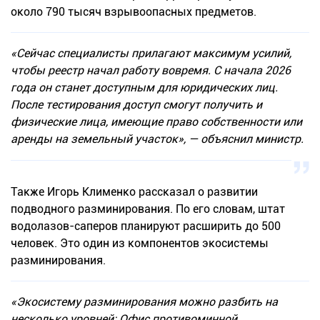
около 790 тысяч взрывоопасных предметов.
«Сейчас специалисты прилагают максимум усилий,
чтобы реестр начал работу вовремя. С начала 2026
года он станет доступным для юридических лиц.
После тестирования доступ смогут получить и
физические лица, имеющие право собственности или
аренды на земельный участок», — объяснил министр.
Также Игорь Клименко рассказал о развитии
подводного разминирования. По его словам, штат
водолазов-саперов планируют расширить до 500
человек. Это один из компонентов экосистемы
разминирования.
«Экосистему разминирования можно разбить на
несколько уровней: Офис противоминной