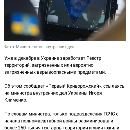
Фото: Министерство внутренних дел
Уже в декабре в Украине заработает Реестр
территорий, загрязненных или вероятно
загрязненных взрывоопасными предметами.
Об этом сообщает «Первый Криворожский», ссылаясь
на министра внутренних дел Украины Игоря
Клименко.
По словам министра, только подразделения ГСЧС с
начала полномасштабной войны разминировали
более 250 тысяч гектаров территории и уничтожили