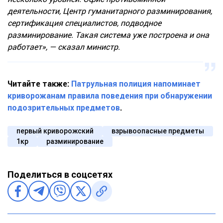
деятельности, Центр гуманитарного разминирования,
сертификация специалистов, подводное
разминирование. Такая система уже построена и она
работает», — сказал министр.
Читайте также:
Патрульная полиция напоминает
криворожанам правила поведения при обнаружении
подозрительных предметов
.
первый криворожский
взрывоопасные предметы
1кр
разминирование
Поделиться в соцсетях