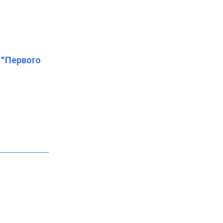
у "Первого