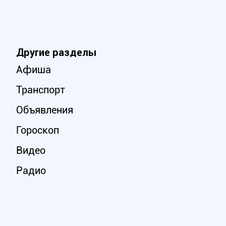
Другие разделы
Афиша
Транспорт
Объявления
Гороскоп
Видео
Радио