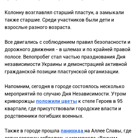
Колонну возглавлял старший пластун, а замыкали
также старшие. Среди участников были дети и
взрослые разного возраста.
Все двигались с соблюдением правил безопасности и
дорожного движения - в шлемах и по крайней правой
полосе. Велопробег стал частью празднования Дня
независимости Украины и демонстрацией активной
гражданской позиции пластунской организации.
Напомним, сегодня в городе состоялось несколько
мероприятий по случаю Дня Независимости. Утром
криворожцы
положили цветы
к стеле Героев в 95
квартале, где присутствовали городские власти и
родственники погибших военных.
Также в городе прошла
панихида
на Аллее Славы, где