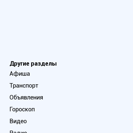
Другие разделы
Афиша
Транспорт
Объявления
Гороскоп
Видео