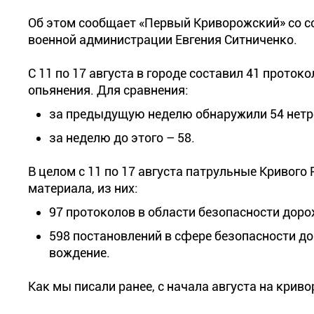
Об этом сообщает «Первый Криворожский» со с
военной администрации Евгения Ситниченко.
С 11 по 17 августа в городе составил 41 проток
опьянения. Для сравнения:
за предыдущую неделю обнаружили 54 нетр
за неделю до этого – 58.
В целом с 11 по 17 августа патрульные Кривого
материала, из них:
97 протоколов в области безопасности доро
598 постановлений в сфере безопасности до
вождение.
Как мы писали ранее, с начала августа на крив