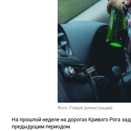
Фото: Freepik (иллюстрация)
На прошлой неделе на дорогах Кривого Рога за
предыдущим периодом.