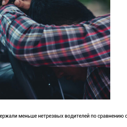
держали меньше нетрезвых водителей по сравнению 