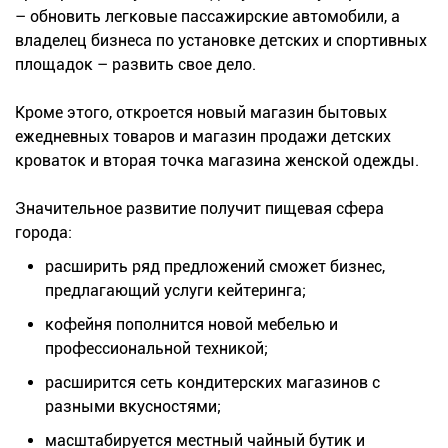
– обновить легковые пассажирские автомобили, а
владелец бизнеса по установке детских и спортивных
площадок – развить свое дело.
Кроме этого, откроется новый магазин бытовых
ежедневных товаров и магазин продажи детских
кроваток и вторая точка магазина женской одежды.
Значительное развитие получит пищевая сфера
города:
расширить ряд предложений сможет бизнес,
предлагающий услуги кейтеринга;
кофейня пополнится новой мебелью и
профессиональной техникой;
расширится сеть кондитерских магазинов с
разными вкусностями;
масштабируется местный чайный бутик и