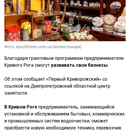
Фото: epochtimes.com.ua (иллюстрация)
Благодаря грантовым программам предприниматели
Кривого Рога смогут
развивать свои бизнесы
.
Об этом сообщает «Первый Криворожский» со
ссылкой на Днепропетровский областной центр
занятости.
В Кривом Роге
предприниматель, занимающийся
установкой и обслуживанием бытовых, коммерческих
и промышленных систем водоочистки, сможет
приобрести новую необходимую технику, перевозчик