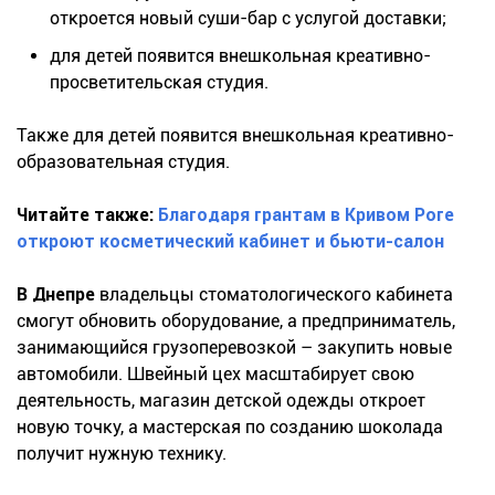
откроется новый суши-бар с услугой доставки;
для детей появится внешкольная креативно-
просветительская студия.
Также для детей появится внешкольная креативно-
образовательная студия.
Читайте также:
Благодаря грантам в Кривом Роге
откроют косметический кабинет и бьюти-салон
В Днепре
владельцы стоматологического кабинета
смогут обновить оборудование, а предприниматель,
занимающийся грузоперевозкой – закупить новые
автомобили. Швейный цех масштабирует свою
деятельность, магазин детской одежды откроет
новую точку, а мастерская по созданию шоколада
получит нужную технику.