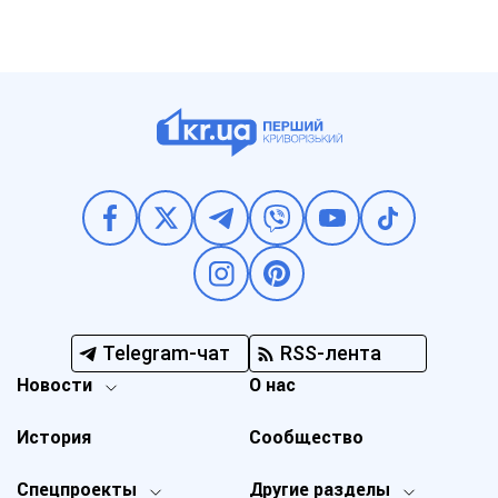
Telegram-чат
RSS-лента
Новости
О нас
История
Сообщество
Спецпроекты
Другие разделы