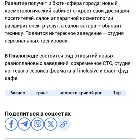
Развитие получит и бюти-сфера города: новый
косметологический кабинет откроет свои двери для
посетителей, салон аппаратной косметологии
расширит спектр услуг, а салон загара – обновит
технику. Появится интересное заведение – студия
персональных тренировок.
В Павлограде
состоится ряд открытий новых
разноплановых заведений: современное СТО, студия
ногтевого сервиса формата all inclusive и фаст-фуд
кафе.
бизнес
грант
новости кривой рог
1кр
Поделиться в соцсетях