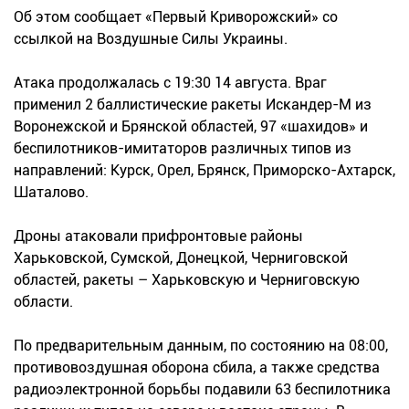
Об этом сообщает «Первый Криворожский» со
ссылкой на Воздушные Силы Украины.
Атака продолжалась с 19:30 14 августа. Враг
применил 2 баллистические ракеты Искандер-М из
Воронежской и Брянской областей, 97 «шахидов» и
беспилотников-имитаторов различных типов из
направлений: Курск, Орел, Брянск, Приморско-Ахтарск,
Шаталово.
Дроны атаковали прифронтовые районы
Харьковской, Сумской, Донецкой, Черниговской
областей, ракеты – Харьковскую и Черниговскую
области.
По предварительным данным, по состоянию на 08:00,
противовоздушная оборона сбила, а также средства
радиоэлектронной борьбы подавили 63 беспилотника