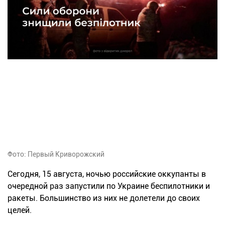
Фото: Первый Криворожский
Сегодня, 15 августа, ночью российские оккупанты в
очередной раз запустили по Украине беспилотники и
ракеты. Большинство из них не долетели до своих
целей.