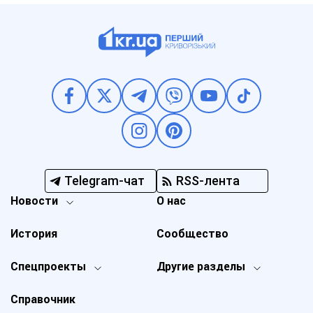
Telegram-чат
RSS-лента
Новости
О нас
История
Сообщество
Спецпроекты
Другие разделы
Справочник