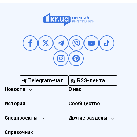
Telegram-чат
RSS-лента
Новости
О нас
История
Сообщество
Спецпроекты
Другие разделы
Справочник