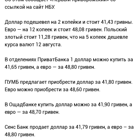
ссылкой на сайт НБУ.
Доллар подешевел на 2 копейки и стоит 41,43 гривны.
Евро — на 12 копеек и стоит 48,08 гривен. Польский
злотый стоит 11,28 гривен, что на 5 копеек дешевле
курса валют 12 августа.
В отделениях ПриватБанка 1 доллар можно купить за
41,65 гривен, а евро — за 48,80 гривен.
ПУМБ предлагает приобрести доллар за 41,80 гривен.
Евро можно приобрести за 48,60 гривен.
В Ощадбанке купить доллар можно за 41,90 гривен, а
евро — за 48,70 гривен.
Сенс Банк продает доллар за 41,79 гривен, а евро – за
48,80 гривен.