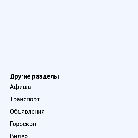
Другие разделы
Афиша
Транспорт
Объявления
Гороскоп
Видео