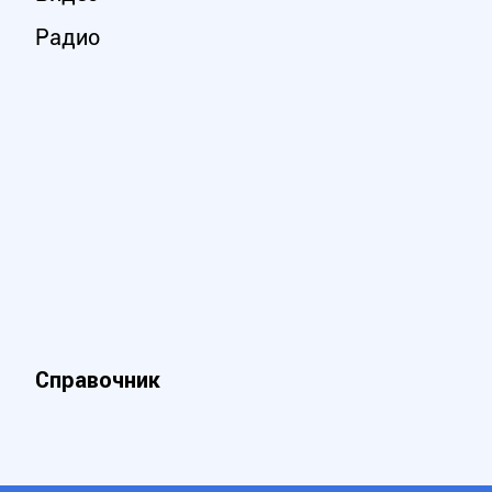
Радио
Справочник