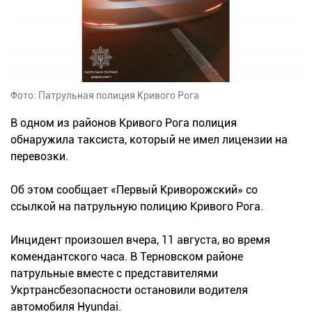
Фото: Патрульная полиция Кривого Рога
В одном из районов Кривого Рога полиция
обнаружила таксиста, который не имел лицензии на
перевозки.
Об этом сообщает «Первый Криворожский» со
ссылкой на патрульную полицию Кривого Рога.
Инцидент произошел вчера, 11 августа, во время
комендантского часа. В Терновском районе
патрульные вместе с представителями
Укртрансбезопасности остановили водителя
автомобиля Hyundai.