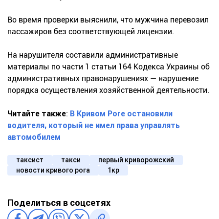
Во время проверки выяснили, что мужчина перевозил
пассажиров без соответствующей лицензии.
На нарушителя составили административные
материалы по части 1 статьи 164 Кодекса Украины об
административных правонарушениях — нарушение
порядка осуществления хозяйственной деятельности.
Читайте также
:
В Кривом Роге остановили
водителя, который не имел права управлять
автомобилем
таксист
такси
первый криворожский
новости кривого рога
1кр
Поделиться в соцсетях