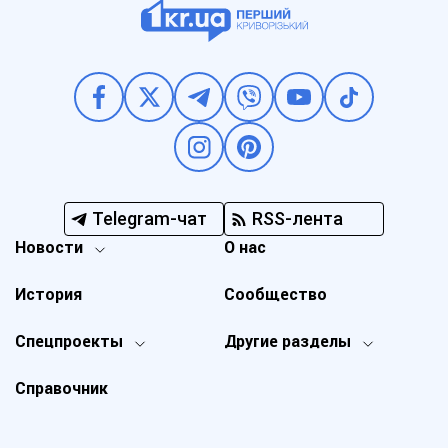
Telegram-чат
RSS-лента
Новости
О нас
История
Сообщество
Спецпроекты
Другие разделы
Справочник