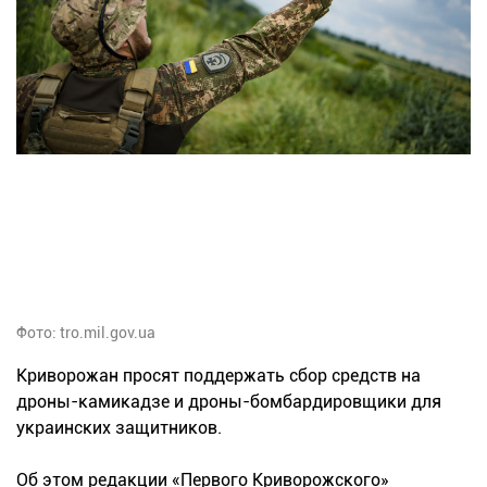
Фото: tro.mil.gov.ua
Криворожан просят поддержать сбор средств на
дроны-камикадзе и дроны-бомбардировщики для
украинских защитников.
Об этом редакции «Первого Криворожского»