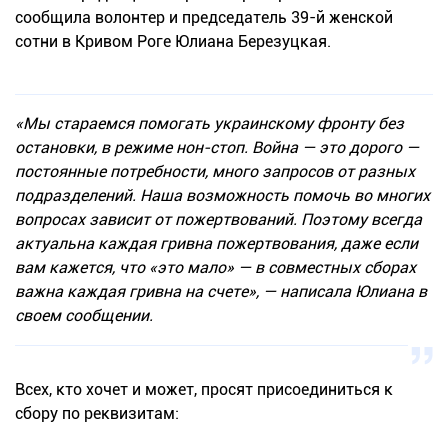
сообщила волонтер и председатель 39-й женской
сотни в Кривом Роге Юлиана Березуцкая.
«Мы стараемся помогать украинскому фронту без
остановки, в режиме нон-стоп. Война — это дорого —
постоянные потребности, много запросов от разных
подразделений. Наша возможность помочь во многих
вопросах зависит от пожертвований. Поэтому всегда
актуальна каждая гривна пожертвования, даже если
вам кажется, что «это мало» — в совместных сборах
важна каждая гривна на счете», — написала Юлиана в
своем сообщении.
Всех, кто хочет и может, просят присоединиться к
сбору по реквизитам: