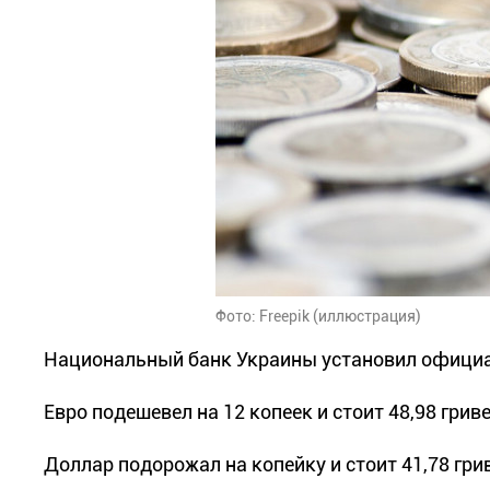
Фото: Freepik (иллюстрация)
Национальный банк Украины установил официал
Евро подешевел на 12 копеек и стоит 48,98 грив
Доллар подорожал на копейку и стоит 41,78 гри