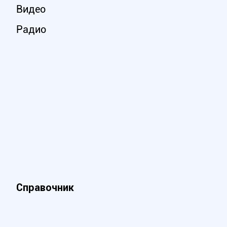
Видео
Радио
Справочник