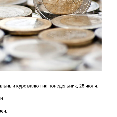
ьный курс валют на понедельник, 28 июля.
ен
вен.