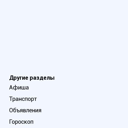
Другие разделы
Афиша
Транспорт
Объявления
Гороскоп