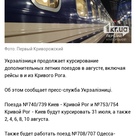
Фото: Первый Криворожский
Укрзалізниця продолжает курсирование
дополнительных летних поездов в августе, включая
рейсы в и из Кривого Рога.
Об этом сообщает пресс-служба Укрзалізниці.
Поезда №740/739 Киев - Кривой Рог и №753/754
Кривой Рог - Киев будут курсировать 31 июля, а также
2, 4, 6, 8, 10 августа.
Также будет работать поезд №708/707 Одесса-