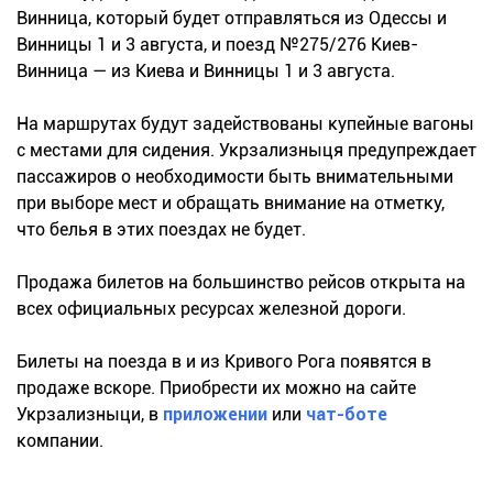
Винница, который будет отправляться из Одессы и
Винницы 1 и 3 августа, и поезд №275/276 Киев-
Винница — из Киева и Винницы 1 и 3 августа.
На маршрутах будут задействованы купейные вагоны
с местами для сидения. Укрзализныця предупреждает
пассажиров о необходимости быть внимательными
при выборе мест и обращать внимание на отметку,
что белья в этих поездах не будет.
Продажа билетов на большинство рейсов открыта на
всех официальных ресурсах железной дороги.
Билеты на поезда в и из Кривого Рога появятся в
продаже вскоре. Приобрести их можно на сайте
Укрзализныци, в
приложении
или
чат-боте
компании.