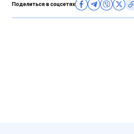
Поделиться в соцсетях