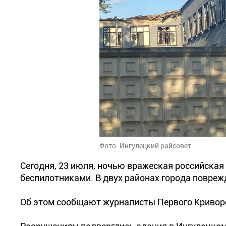
Фото: Ингулецкий райсовет
Сегодня, 23 июля, ночью вражеская российская
беспилотниками. В двух районах города повреж
Об этом сообщают журналисты Первого Криворо