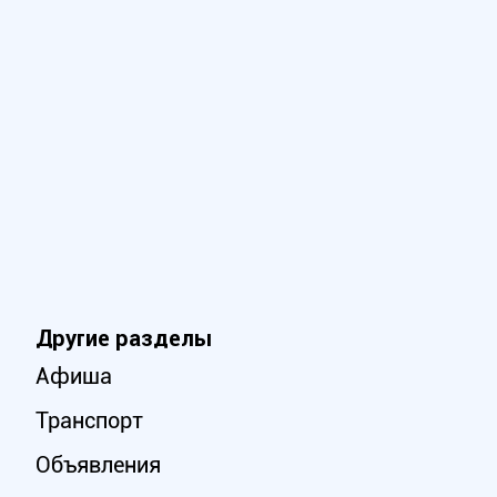
Другие разделы
Афиша
Транспорт
Объявления