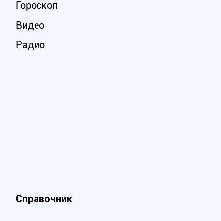
Гороскоп
Видео
Радио
Справочник