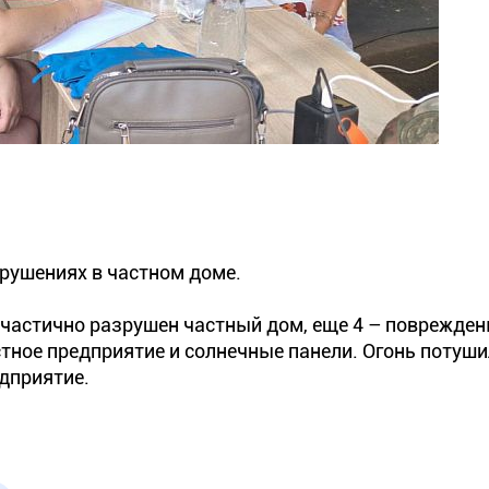
рушениях в частном доме.
частично разрушен частный дом, еще 4 – поврежден
тное предприятие и солнечные панели. Огонь потуши
дприятие.