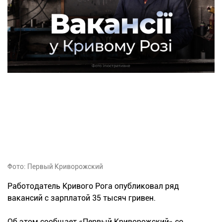
Фото: Первый Криворожский
Работодатель Кривого Рога опубликовал ряд
вакансий с зарплатой 35 тысяч гривен.
Об этом сообщает «Первый Криворожский» со