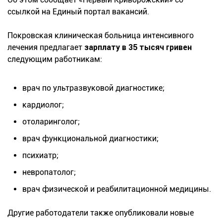
ссылкой на Единый портал вакансий.
Покровская клиническая больница интенсивного
лечения предлагает
зарплату в 35 тысяч гривен
следующим работникам:
врач по ультразвуковой диагностике;
кардиолог;
отоларинголог;
врач функциональной диагностики;
психиатр;
невропатолог;
врач физической и реабилитационной медицины.
Другие работодатели также опубликовали новые