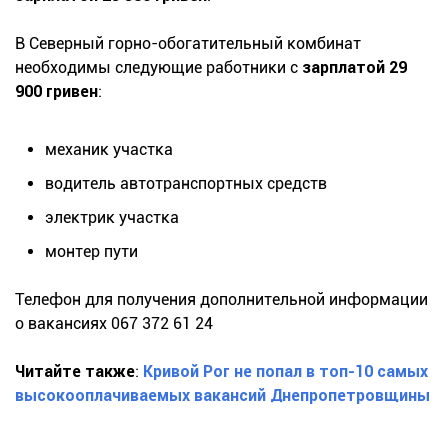
В Северный горно-обогатительный комбинат
необходимы следующие работники с
зарплатой 29
900 гривен
:
механик участка
водитель автотранспортных средств
электрик участка
монтер пути
Телефон для получения дополнительной информации
о вакансиях 067 372 61 24
Читайте также
:
Кривой Рог не попал в топ-10 самых
высокооплачиваемых вакансий Днепропетровщины