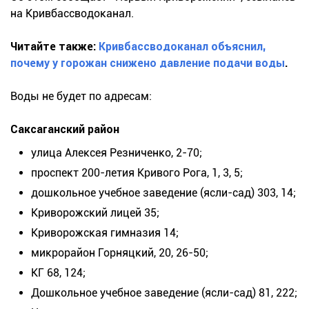
на Кривбассводоканал.
Читайте также:
Кривбассводоканал объяснил,
почему у горожан снижено давление подачи воды
.
Воды не будет по адресам:
Саксаганский район
улица Алексея Резниченко, 2-70;
проспект 200-летия Кривого Рога, 1, 3, 5;
дошкольное учебное заведение (ясли-сад) 303, 14;
Криворожский лицей 35;
Криворожская гимназия 14;
микрорайон Горняцкий, 20, 26-50;
КГ 68, 124;
Дошкольное учебное заведение (ясли-сад) 81, 222;