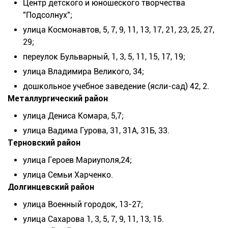
Центр детского и юношеского творчества
"Подсолнух";
улица Космонавтов, 5, 7, 9, 11, 13, 17, 21, 23, 25, 27,
29;
переулок Бульварный, 1, 3, 5, 11, 15, 17, 19;
улица Владимира Великого, 34;
дошкольное учебное заведение (ясли-сад) 42, 2.
Металлургический район
улица Дениса Комара, 5,7;
улица Вадима Гурова, 31, 31А, 31Б, 33.
Терновский район
улица Героев Мариуполя,24;
улица Семьи Харченко.
Долгинцевский район
улица Военный городок, 13-27;
улица Сахарова 1, 3, 5, 7, 9, 11, 13, 15.