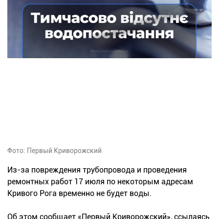
Фото: Первый Криворожский
Из-за повреждения трубопровода и проведения
ремонтных работ 17 июля по некоторым адресам
Кривого Рога временно не будет воды.
Об этом сообщает «Первый Криворожский», ссылаясь